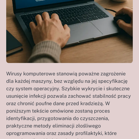
Wirusy komputerowe stanowią poważne zagrożenie
dla każdej maszyny, bez względu na jej specyfikację
czy system operacyjny. Szybkie wykrycie i skuteczne
usunięcie infekcji pozwala zachować stabilność pracy
oraz chronić poufne dane przed kradzieżą. W
poniższym tekście omówione zostaną proces
identyfikacji, przygotowania do czyszczenia,
praktyczne metody eliminacji złośliwego
oprogramowania oraz zasady profilaktyki, które