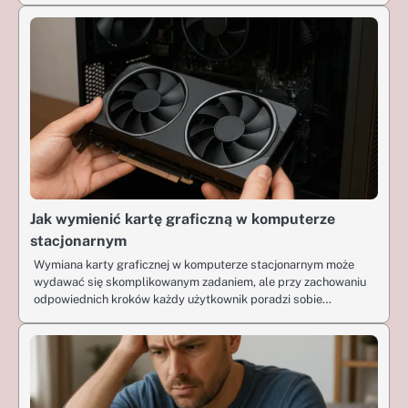
Jak wymienić kartę graficzną w komputerze
stacjonarnym
Wymiana karty graficznej w komputerze stacjonarnym może
wydawać się skomplikowanym zadaniem, ale przy zachowaniu
odpowiednich kroków każdy użytkownik poradzi sobie…