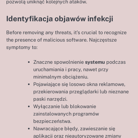
pozwolą uniknąć kolejnych ataków.
Identyfikacja objawów infekcji
Before removing any threats, it’s crucial to recognize
the presence of malicious software. Najczęstsze
symptomy to:
Znaczne spowolnienie
systemu
podczas
uruchamiania i pracy, nawet przy
minimalnym obciążeniu.
Pojawiające się losowo okna reklamowe,
przekierowania przeglądarki lub nieznane
paski narzędzi.
Wyłączanie lub blokowanie
zainstalowanych programów
bezpieczeństwa.
Nawracające błędy, zawieszanie się
aplikacji oraz nieautoryzowane zmiany