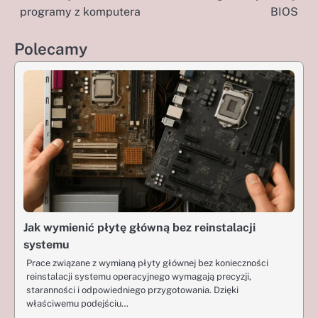
programy z komputera
BIOS
wpisu
Polecamy
Jak wymienić płytę główną bez reinstalacji
systemu
Prace związane z wymianą płyty głównej bez konieczności
reinstalacji systemu operacyjnego wymagają precyzji,
staranności i odpowiedniego przygotowania. Dzięki
właściwemu podejściu…