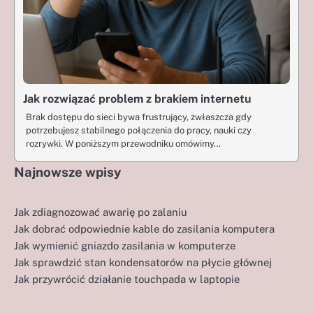
Jak rozwiązać problem z brakiem internetu
Brak dostępu do sieci bywa frustrujący, zwłaszcza gdy
potrzebujesz stabilnego połączenia do pracy, nauki czy
rozrywki. W poniższym przewodniku omówimy…
Najnowsze wpisy
Jak zdiagnozować awarię po zalaniu
Jak dobrać odpowiednie kable do zasilania komputera
Jak wymienić gniazdo zasilania w komputerze
Jak sprawdzić stan kondensatorów na płycie głównej
Jak przywrócić działanie touchpada w laptopie