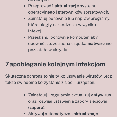
Przeprowadź
aktualizacje
systemu
operacyjnego i sterowników sprzętowych.
Zainstaluj ponownie lub napraw programy,
które uległy uszkodzeniu w wyniku
infekcji.
Przeskanuj ponownie komputer, aby
upewnić się, że żadna cząstka
malware
nie
pozostała w ukryciu.
Zapobieganie kolejnym infekcjom
Skuteczna ochrona to nie tylko usuwanie wirusów, lecz
także świadome korzystanie z sieci i urządzeń:
Zainstaluj i regularnie aktualizuj
antywirus
oraz rozwijaj ustawienia zapory sieciowej
(
zapora
).
Aktywuj automatyczne
aktualizacje