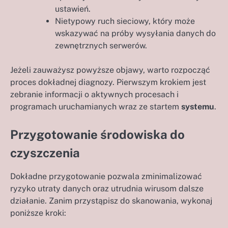
ustawień.
Nietypowy ruch sieciowy, który może
wskazywać na próby wysyłania danych do
zewnętrznych serwerów.
Jeżeli zauważysz powyższe objawy, warto rozpocząć
proces dokładnej diagnozy. Pierwszym krokiem jest
zebranie informacji o aktywnych procesach i
programach uruchamianych wraz ze startem
systemu
.
Przygotowanie środowiska do
czyszczenia
Dokładne przygotowanie pozwala zminimalizować
ryzyko utraty danych oraz utrudnia wirusom dalsze
działanie. Zanim przystąpisz do skanowania, wykonaj
poniższe kroki: