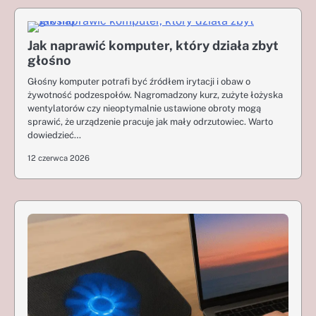
Jak naprawić komputer, który działa zbyt
głośno
Głośny komputer potrafi być źródłem irytacji i obaw o
żywotność podzespołów. Nagromadzony kurz, zużyte łożyska
wentylatorów czy nieoptymalnie ustawione obroty mogą
sprawić, że urządzenie pracuje jak mały odrzutowiec. Warto
dowiedzieć…
12 czerwca 2026