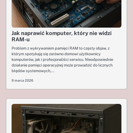
Jak naprawić komputer, który nie widzi
RAM-u
Problem z wykrywaniem pamięci RAM to częsty objaw, z
którym spotykają się zarówno domowi użytkownicy
komputerów, jak i profesjonaliści serwisu. Nieodpowiednie
działanie pamięci operacyjnej może prowadzić do licznych
błędów systemowych,…
9 marca 2026