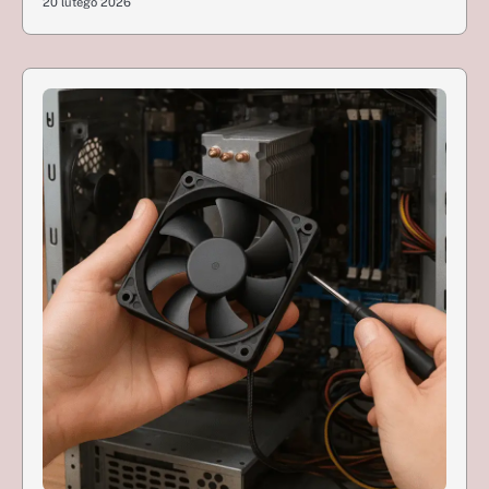
20 lutego 2026