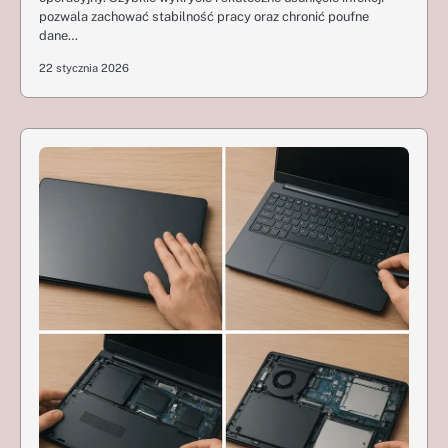
pozwala zachować stabilność pracy oraz chronić poufne
dane…
22 stycznia 2026