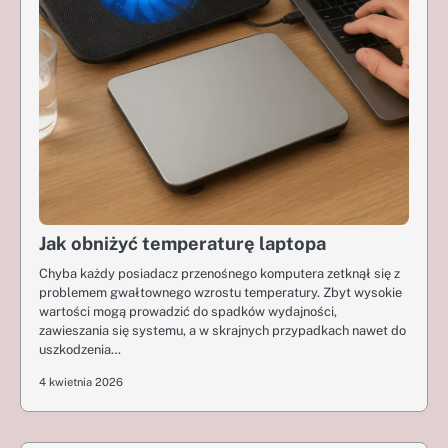
Jak obniżyć temperaturę laptopa
Chyba każdy posiadacz przenośnego komputera zetknął się z
problemem gwałtownego wzrostu temperatury. Zbyt wysokie
wartości mogą prowadzić do spadków wydajności,
zawieszania się systemu, a w skrajnych przypadkach nawet do
uszkodzenia…
4 kwietnia 2026