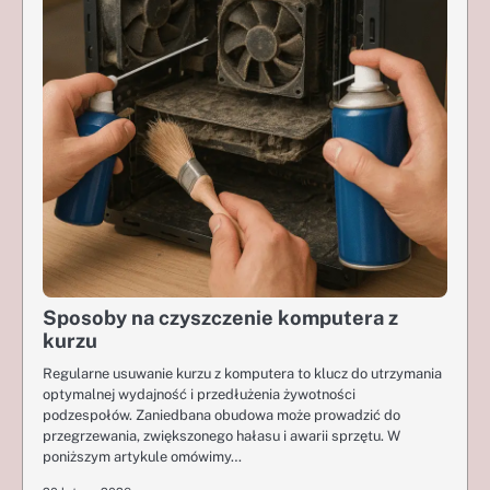
Sposoby na czyszczenie komputera z
kurzu
Regularne usuwanie kurzu z komputera to klucz do utrzymania
optymalnej wydajność i przedłużenia żywotności
podzespołów. Zaniedbana obudowa może prowadzić do
przegrzewania, zwiększonego hałasu i awarii sprzętu. W
poniższym artykule omówimy…