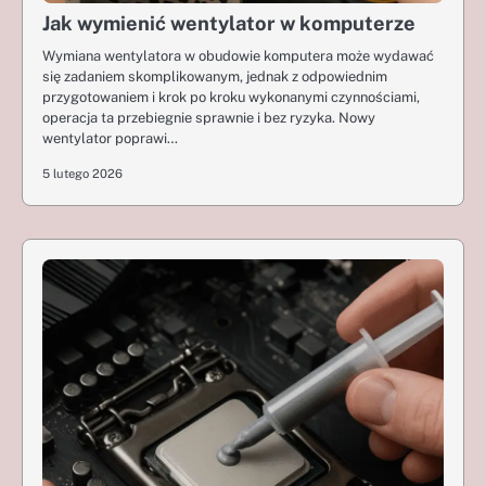
Jak wymienić wentylator w komputerze
Wymiana wentylatora w obudowie komputera może wydawać
się zadaniem skomplikowanym, jednak z odpowiednim
przygotowaniem i krok po kroku wykonanymi czynnościami,
operacja ta przebiegnie sprawnie i bez ryzyka. Nowy
wentylator poprawi…
5 lutego 2026