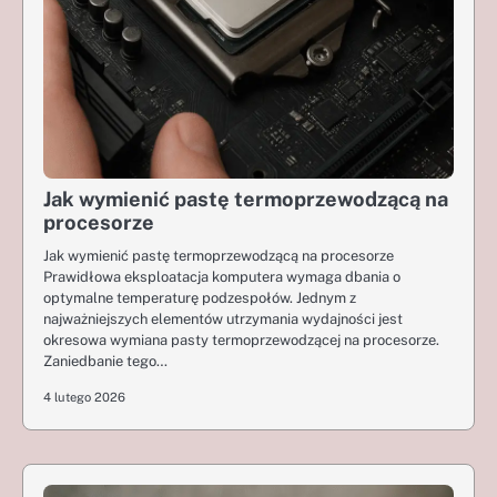
Jak wymienić pastę termoprzewodzącą na
procesorze
Jak wymienić pastę termoprzewodzącą na procesorze
Prawidłowa eksploatacja komputera wymaga dbania o
optymalne temperaturę podzespołów. Jednym z
najważniejszych elementów utrzymania wydajności jest
okresowa wymiana pasty termoprzewodzącej na procesorze.
Zaniedbanie tego…
4 lutego 2026