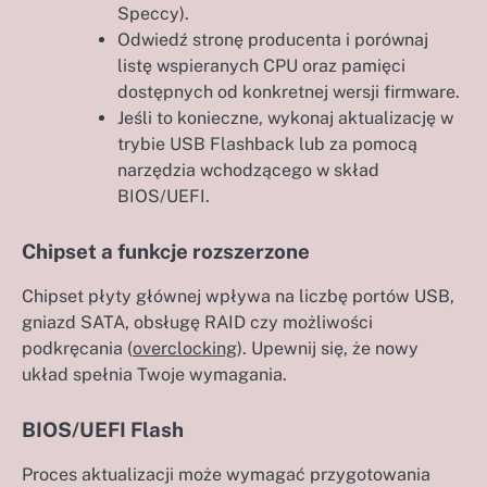
Speccy).
Odwiedź stronę producenta i porównaj
listę wspieranych CPU oraz pamięci
dostępnych od konkretnej wersji firmware.
Jeśli to konieczne, wykonaj aktualizację w
trybie USB Flashback lub za pomocą
narzędzia wchodzącego w skład
BIOS/UEFI.
Chipset a funkcje rozszerzone
Chipset płyty głównej wpływa na liczbę portów USB,
gniazd SATA, obsługę RAID czy możliwości
podkręcania (
overclocking
). Upewnij się, że nowy
układ spełnia Twoje wymagania.
BIOS/UEFI Flash
Proces aktualizacji może wymagać przygotowania