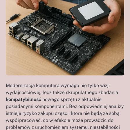
Modernizacja komputera wymaga nie tylko wizji
wydajnościowej, lecz także skrupulatnego zbadania
kompatybilność
nowego sprzętu z aktualnie
posiadanymi komponentami. Bez odpowiedniej analizy
istnieje ryzyko zakupu części, które nie będą ze sobą
współpracować, co w efekcie może prowadzić do
problemów z uruchomieniem systemu, niestabilności