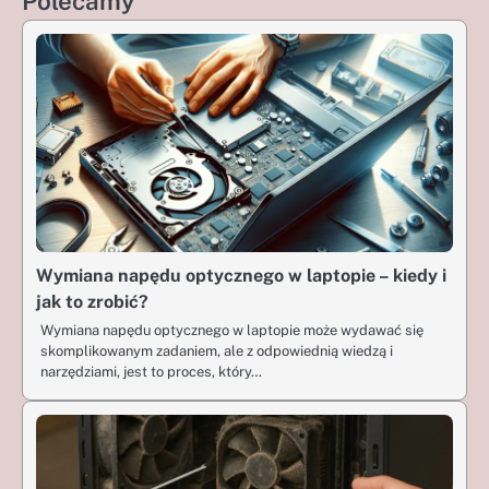
Polecamy
Wymiana napędu optycznego w laptopie – kiedy i
jak to zrobić?
Wymiana napędu optycznego w laptopie może wydawać się
skomplikowanym zadaniem, ale z odpowiednią wiedzą i
narzędziami, jest to proces, który…