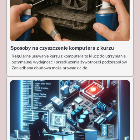
Sposoby na czyszczenie komputera z kurzu
Regularne usuwanie kurzu z komputera to klucz do utrzymania
optymalnej wydajność i przedłużenia żywotności podzespołów.
Zaniedbana obudowa może prowadzić do…