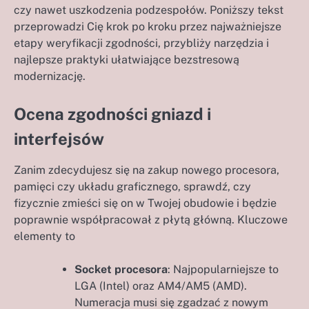
czy nawet uszkodzenia podzespołów. Poniższy tekst
przeprowadzi Cię krok po kroku przez najważniejsze
etapy weryfikacji zgodności, przybliży narzędzia i
najlepsze praktyki ułatwiające bezstresową
modernizację.
Ocena zgodności gniazd i
interfejsów
Zanim zdecydujesz się na zakup nowego procesora,
pamięci czy układu graficznego, sprawdź, czy
fizycznie zmieści się on w Twojej obudowie i będzie
poprawnie współpracował z płytą główną. Kluczowe
elementy to
Socket procesora
: Najpopularniejsze to
LGA (Intel) oraz AM4/AM5 (AMD).
Numeracja musi się zgadzać z nowym