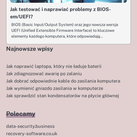
Jak testować i naprawiać problemy z BIOS-
em/UEFI?
BIOS (Basic Input/Output System) oraz jego nowsza wersja
UEFI (Unified Extensible Firmware Interface) to kluczowe
elementy każdego komputera, które odpowiadają…
Najnowsze wpisy
Jak naprawić laptopa, który nie ładuje baterii
Jak zdiagnozować awarię po zalaniu
Jak dobrać odpowiednie kable do zasilania komputera
Jak wymienić gniazdo zasilania w komputerze
Jak sprawdzić stan kondensatorów na płycie głównej
Polecamy
data-security.business
recovery-software.co.uk