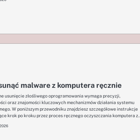
sunąć malware z komputera ręcznie
e usunięcie złośliwego oprogramowania wymaga precyzji,
ości oraz znajomości kluczowych mechanizmów działania systemu
nego. W poniższym przewodniku znajdziesz szczegółowe instrukcje
ce krok po kroku przez proces ręcznego oczyszczania komputera z
 2026