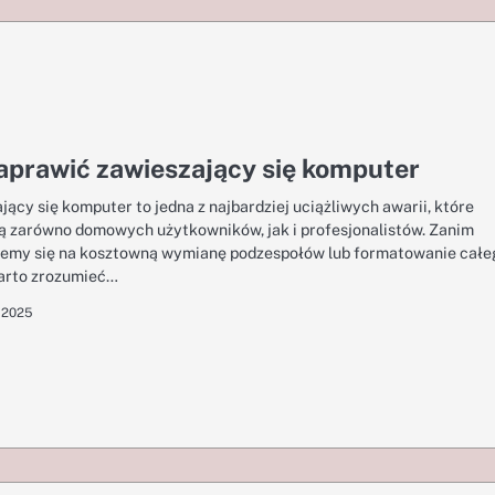
aprawić zawieszający się komputer
jący się komputer to jedna z najbardziej uciążliwych awarii, które
ą zarówno domowych użytkowników, jak i profesjonalistów. Zanim
emy się na kosztowną wymianę podzespołów lub formatowanie całe
arto zrozumieć…
 2025