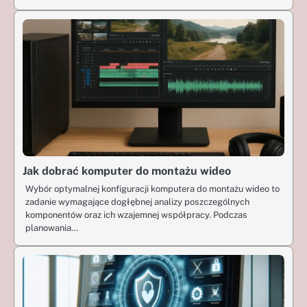
Jak dobrać komputer do montażu wideo
Wybór optymalnej konfiguracji komputera do montażu wideo to
zadanie wymagające dogłębnej analizy poszczególnych
komponentów oraz ich wzajemnej współpracy. Podczas
planowania…