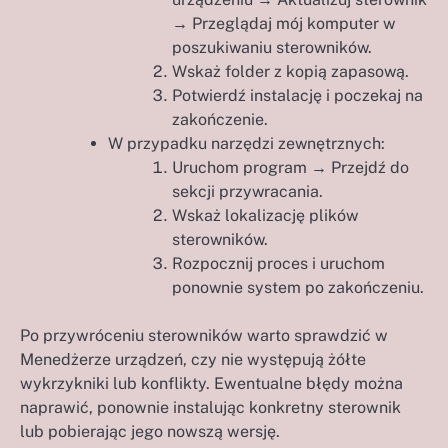
→ Przeglądaj mój komputer w
poszukiwaniu sterowników.
Wskaż folder z kopią zapasową.
Potwierdź instalację i poczekaj na
zakończenie.
W przypadku narzędzi zewnętrznych:
Uruchom program → Przejdź do
sekcji przywracania.
Wskaż lokalizację plików
sterowników.
Rozpocznij proces i uruchom
ponownie system po zakończeniu.
Po przywróceniu sterowników warto sprawdzić w
Menedżerze urządzeń, czy nie występują żółte
wykrzykniki lub konflikty. Ewentualne błędy można
naprawić, ponownie instalując konkretny sterownik
lub pobierając jego nowszą wersję.