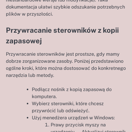
dokumentacja ułatwi szybkie odszukanie potrzebnych
plików w przyszłości.
Przywracanie sterowników z kopii
zapasowej
Przywracanie sterowników jest prostsze, gdy mamy
dobrze zorganizowane zasoby. Poniżej przedstawiono
ogólne kroki, które można dostosować do konkretnego
narzędzia lub metody.
Podłącz nośnik z kopią zapasową do
komputera.
Wybierz sterowniki, które chcesz
przywrócić lub odświeżyć.
Użyj menedżera urządzeń w Windows:
Prawy przycisk myszy na
urządzeniu → Aktualizuj sterownik