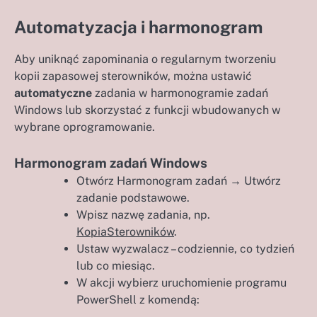
Automatyzacja i harmonogram
Aby uniknąć zapominania o regularnym tworzeniu
kopii zapasowej sterowników, można ustawić
automatyczne
zadania w harmonogramie zadań
Windows lub skorzystać z funkcji wbudowanych w
wybrane oprogramowanie.
Harmonogram zadań Windows
Otwórz Harmonogram zadań → Utwórz
zadanie podstawowe.
Wpisz nazwę zadania, np.
KopiaSterowników
.
Ustaw wyzwalacz – codziennie, co tydzień
lub co miesiąc.
W akcji wybierz uruchomienie programu
PowerShell z komendą: