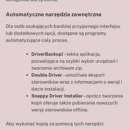
Automatyczne narzędzia zewnętrzne
Dla osób szukających bardziej przyjaznego interfejsu
lub dodatkowych opcji, dostępne są programy
automatyzujące cały proces.
DriverBackup!
– lekka aplikacja,
pozwalająca na szybki wybór urządzeń i
tworzenie archiwum zip.
Double Driver
– umożliwia eksport
sterowników wraz z informacjami o wersji i
dacie instalacji.
Snappy Driver Installer
– oprócz tworzenia
kopii oferuje także pobieranie nowszych
wersji sterowników offline.
Aby wykonać kopię za pomocą tych narzędzi: