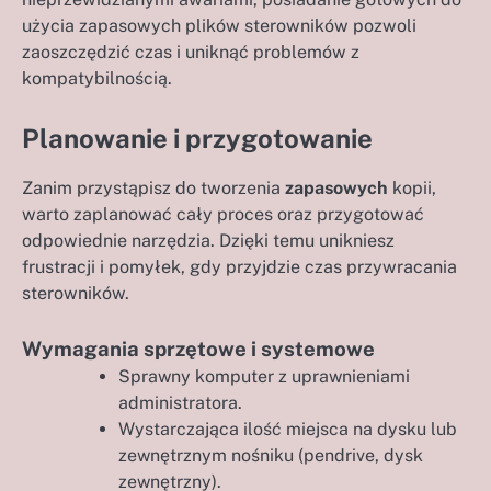
użycia zapasowych plików sterowników pozwoli
zaoszczędzić czas i uniknąć problemów z
kompatybilnością.
Planowanie i przygotowanie
Zanim przystąpisz do tworzenia
zapasowych
kopii,
warto zaplanować cały proces oraz przygotować
odpowiednie narzędzia. Dzięki temu unikniesz
frustracji i pomyłek, gdy przyjdzie czas przywracania
sterowników.
Wymagania sprzętowe i systemowe
Sprawny komputer z uprawnieniami
administratora.
Wystarczająca ilość miejsca na dysku lub
zewnętrznym nośniku (pendrive, dysk
zewnętrzny).