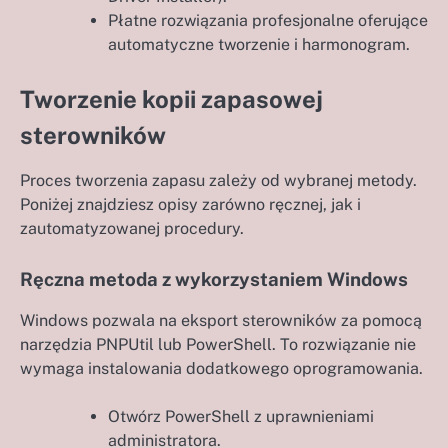
Płatne rozwiązania profesjonalne oferujące
automatyczne tworzenie i harmonogram.
Tworzenie kopii zapasowej
sterowników
Proces tworzenia zapasu zależy od wybranej metody.
Poniżej znajdziesz opisy zarówno ręcznej, jak i
zautomatyzowanej procedury.
Ręczna metoda z wykorzystaniem Windows
Windows pozwala na eksport sterowników za pomocą
narzędzia PNPUtil lub PowerShell. To rozwiązanie nie
wymaga instalowania dodatkowego oprogramowania.
Otwórz PowerShell z uprawnieniami
administratora.