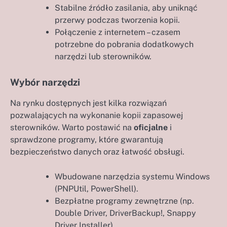
Stabilne źródło zasilania, aby uniknąć
przerwy podczas tworzenia kopii.
Połączenie z internetem – czasem
potrzebne do pobrania dodatkowych
narzędzi lub sterowników.
Wybór narzędzi
Na rynku dostępnych jest kilka rozwiązań
pozwalających na wykonanie kopii zapasowej
sterowników. Warto postawić na
oficjalne
i
sprawdzone programy, które gwarantują
bezpieczeństwo danych oraz łatwość obsługi.
Wbudowane narzędzia systemu Windows
(PNPUtil, PowerShell).
Bezpłatne programy zewnętrzne (np.
Double Driver, DriverBackup!, Snappy
Driver Installer).