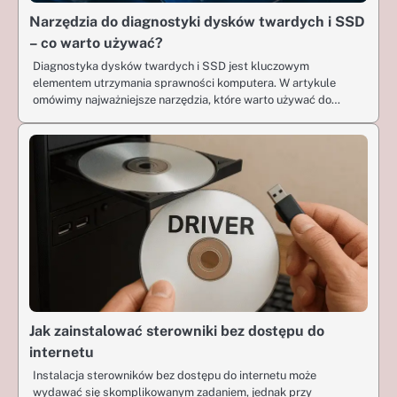
Narzędzia do diagnostyki dysków twardych i SSD
– co warto używać?
Diagnostyka dysków twardych i SSD jest kluczowym
elementem utrzymania sprawności komputera. W artykule
omówimy najważniejsze narzędzia, które warto używać do…
Jak zainstalować sterowniki bez dostępu do
internetu
Instalacja sterowników bez dostępu do internetu może
wydawać się skomplikowanym zadaniem, jednak przy