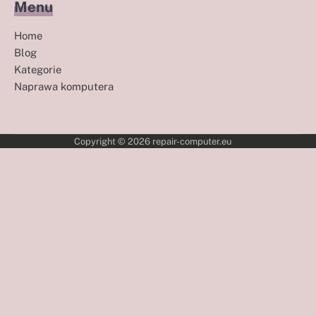
Menu
Home
Blog
Kategorie
Naprawa komputera
Copyright © 2026
repair-computer.eu