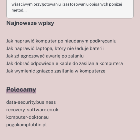
właściwym przygotowaniu i zastosowaniu opisanych poniżej
metod…
Najnowsze wpisy
Jak naprawić komputer po nieudanym podkręcaniu
Jak naprawić laptopa, który nie ładuje baterii
Jak zdiagnozować awarię po zalaniu
Jak dobrać odpowiednie kable do zasilania komputera
Jak wymienić gniazdo zasilania w komputerze
Polecamy
data-security.business
recovery-software.co.uk
komputer-doktor.eu
pogokomplublin.pl