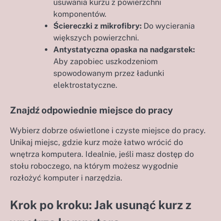
usuwania kurzu z powierzchni
komponentów.
Ściereczki z mikrofibry:
Do wycierania
większych powierzchni.
Antystatyczna opaska na nadgarstek:
Aby zapobiec uszkodzeniom
spowodowanym przez ładunki
elektrostatyczne.
Znajdź odpowiednie miejsce do pracy
Wybierz dobrze oświetlone i czyste miejsce do pracy.
Unikaj miejsc, gdzie kurz może łatwo wrócić do
wnętrza komputera. Idealnie, jeśli masz dostęp do
stołu roboczego, na którym możesz wygodnie
rozłożyć komputer i narzędzia.
Krok po kroku: Jak usunąć kurz z