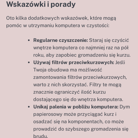
Wskazówki i porady
Oto kilka dodatkowych wskazówek, które mogą
pomóc w utrzymaniu komputera w czystości:
Regularne czyszczenie:
Staraj się czyścić
wnętrze komputera co najmniej raz na pół
roku, aby zapobiec gromadzeniu się kurzu.
Używaj filtrów przeciwkurzowych:
Jeśli
Twoja obudowa ma możliwość
zamontowania filtrów przeciwkurzowych,
warto z nich skorzystać. Filtry te mogą
znacznie ograniczyć ilość kurzu
dostającego się do wnętrza komputera.
Unikaj palenia w pobliżu komputera:
Dym
papierosowy może przyciągać kurz i
osadzać się na komponentach, co może
prowadzić do szybszego gromadzenia się
brudu.