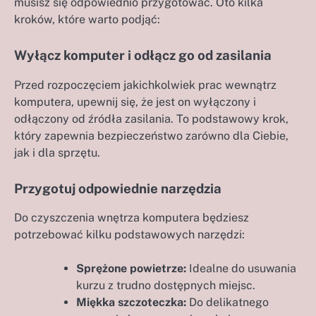
musisz się odpowiednio przygotować. Oto kilka
kroków, które warto podjąć:
Wyłącz komputer i odłącz go od zasilania
Przed rozpoczęciem jakichkolwiek prac wewnątrz
komputera, upewnij się, że jest on wyłączony i
odłączony od źródła zasilania. To podstawowy krok,
który zapewnia bezpieczeństwo zarówno dla Ciebie,
jak i dla sprzętu.
Przygotuj odpowiednie narzędzia
Do czyszczenia wnętrza komputera będziesz
potrzebować kilku podstawowych narzędzi:
Sprężone powietrze:
Idealne do usuwania
kurzu z trudno dostępnych miejsc.
Miękka szczoteczka:
Do delikatnego