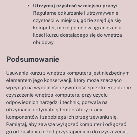
Utrzymuj czystość w miejscu pracy:
Regularne odkurzanie i utrzymywanie
czystości w miejscu, gdzie znajduje się
komputer, może pomóc w ograniczeniu
ilości kurzu dostającego się do wnętrza
obudowy.
Podsumowanie
Usuwanie kurzu z wnętrza komputera jest niezbędnym
elementem jego konserwacji, który może znacząco
wpłynąć na wydajność i żywotność sprzętu. Regularne
czyszczenie wnętrza komputera, przy użyciu
odpowiednich narzędzi i technik, pozwala na
utrzymanie optymalnej temperatury pracy
komponentów i zapobiega ich przegrzewaniu się.
Pamiętaj, aby zawsze wyłączać komputer i odłączać
go od zasilania przed przystąpieniem do czyszczenia,