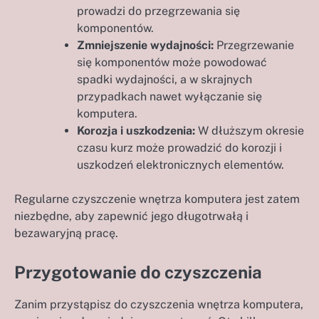
prowadzi do przegrzewania się
komponentów.
Zmniejszenie wydajności:
Przegrzewanie
się komponentów może powodować
spadki wydajności, a w skrajnych
przypadkach nawet wyłączanie się
komputera.
Korozja i uszkodzenia:
W dłuższym okresie
czasu kurz może prowadzić do korozji i
uszkodzeń elektronicznych elementów.
Regularne czyszczenie wnętrza komputera jest zatem
niezbędne, aby zapewnić jego długotrwałą i
bezawaryjną pracę.
Przygotowanie do czyszczenia
Zanim przystąpisz do czyszczenia wnętrza komputera,