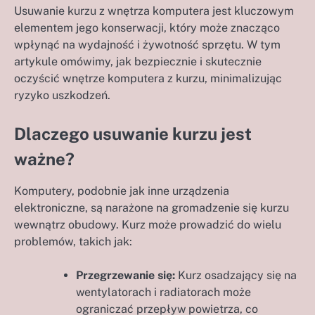
Usuwanie kurzu z wnętrza komputera jest kluczowym
elementem jego konserwacji, który może znacząco
wpłynąć na wydajność i żywotność sprzętu. W tym
artykule omówimy, jak bezpiecznie i skutecznie
oczyścić wnętrze komputera z kurzu, minimalizując
ryzyko uszkodzeń.
Dlaczego usuwanie kurzu jest
ważne?
Komputery, podobnie jak inne urządzenia
elektroniczne, są narażone na gromadzenie się kurzu
wewnątrz obudowy. Kurz może prowadzić do wielu
problemów, takich jak:
Przegrzewanie się:
Kurz osadzający się na
wentylatorach i radiatorach może
ograniczać przepływ powietrza, co