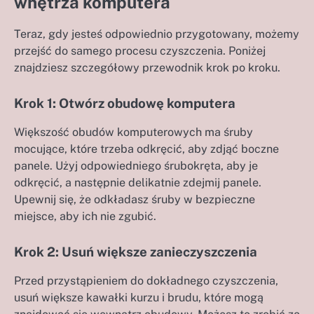
wnętrza komputera
Teraz, gdy jesteś odpowiednio przygotowany, możemy
przejść do samego procesu czyszczenia. Poniżej
znajdziesz szczegółowy przewodnik krok po kroku.
Krok 1: Otwórz obudowę komputera
Większość obudów komputerowych ma śruby
mocujące, które trzeba odkręcić, aby zdjąć boczne
panele. Użyj odpowiedniego śrubokręta, aby je
odkręcić, a następnie delikatnie zdejmij panele.
Upewnij się, że odkładasz śruby w bezpieczne
miejsce, aby ich nie zgubić.
Krok 2: Usuń większe zanieczyszczenia
Przed przystąpieniem do dokładnego czyszczenia,
usuń większe kawałki kurzu i brudu, które mogą