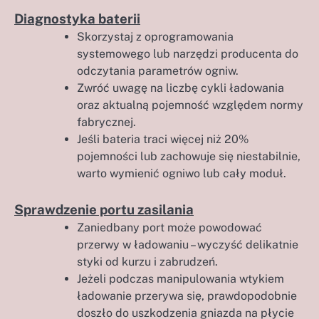
Diagnostyka baterii
Skorzystaj z oprogramowania
systemowego lub narzędzi producenta do
odczytania parametrów ogniw.
Zwróć uwagę na liczbę cykli ładowania
oraz aktualną pojemność względem normy
fabrycznej.
Jeśli bateria traci więcej niż 20%
pojemności lub zachowuje się niestabilnie,
warto wymienić ogniwo lub cały moduł.
Sprawdzenie portu zasilania
Zaniedbany port może powodować
przerwy w ładowaniu – wyczyść delikatnie
styki od kurzu i zabrudzeń.
Jeżeli podczas manipulowania wtykiem
ładowanie przerywa się, prawdopodobnie
doszło do uszkodzenia gniazda na płycie