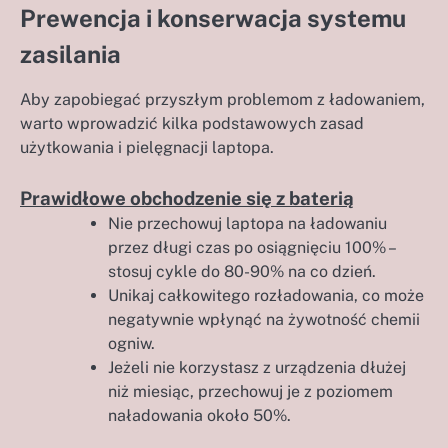
Prewencja i konserwacja systemu
zasilania
Aby zapobiegać przyszłym problemom z ładowaniem,
warto wprowadzić kilka podstawowych zasad
użytkowania i pielęgnacji laptopa.
Prawidłowe obchodzenie się z baterią
Nie przechowuj laptopa na ładowaniu
przez długi czas po osiągnięciu 100% –
stosuj cykle do 80-90% na co dzień.
Unikaj całkowitego rozładowania, co może
negatywnie wpłynąć na żywotność chemii
ogniw.
Jeżeli nie korzystasz z urządzenia dłużej
niż miesiąc, przechowuj je z poziomem
naładowania około 50%.