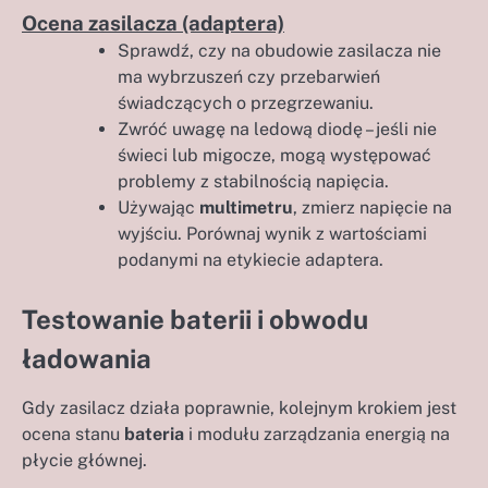
Ocena zasilacza (adaptera)
Sprawdź, czy na obudowie zasilacza nie
ma wybrzuszeń czy przebarwień
świadczących o przegrzewaniu.
Zwróć uwagę na ledową diodę – jeśli nie
świeci lub migocze, mogą występować
problemy z stabilnością napięcia.
Używając
multimetru
, zmierz napięcie na
wyjściu. Porównaj wynik z wartościami
podanymi na etykiecie adaptera.
Testowanie baterii i obwodu
ładowania
Gdy zasilacz działa poprawnie, kolejnym krokiem jest
ocena stanu
bateria
i modułu zarządzania energią na
płycie głównej.