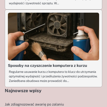
wydajność i żywotność sprzętu. W…
Sposoby na czyszczenie komputera z kurzu
Regularne usuwanie kurzu z komputera to klucz do utrzymania
optymalnej wydajność i przedłużenia żywotności podzespołów.
Zaniedbana obudowa może prowadzić do…
Najnowsze wpisy
Jak zdiagnozować awarię po zalaniu