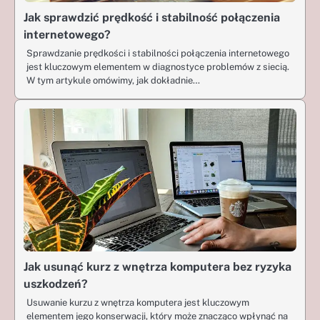
Jak sprawdzić prędkość i stabilność połączenia
internetowego?
Sprawdzanie prędkości i stabilności połączenia internetowego
jest kluczowym elementem w diagnostyce problemów z siecią.
W tym artykule omówimy, jak dokładnie…
Jak usunąć kurz z wnętrza komputera bez ryzyka
uszkodzeń?
Usuwanie kurzu z wnętrza komputera jest kluczowym
elementem jego konserwacji, który może znacząco wpłynąć na