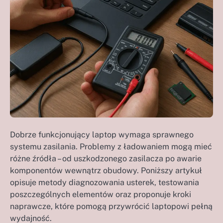
Dobrze funkcjonujący laptop wymaga sprawnego
systemu zasilania. Problemy z ładowaniem mogą mieć
różne źródła – od uszkodzonego zasilacza po awarie
komponentów wewnątrz obudowy. Poniższy artykuł
opisuje metody diagnozowania usterek, testowania
poszczególnych elementów oraz proponuje kroki
naprawcze, które pomogą przywrócić laptopowi pełną
wydajność.