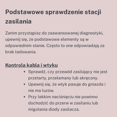
Podstawowe sprawdzenie stacji
zasilania
Zanim przystąpisz do zaawansowanej diagnostyki,
upewnij się, że podstawowe elementy są w
odpowiednim stanie. Często to one odpowiadają za
brak ładowania.
Kontrola kabla i wtyku
Sprawdź, czy przewód zasilający nie jest
przetarty, przełamany lub skręcony.
Upewnij się, że wtyk pasuje do gniazda i
nie ma luzów.
Przy lekkim naciśnięciu nie powinno
dochodzić do przerw w zasilaniu lub
migotania diody zasilacza.