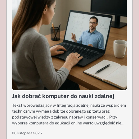
Jak dobrać komputer do nauki zdalnej
Tekst wprowadzający w Integracja zdalnej nauki ze wsparciem
technicznym wymaga dobrze dobranego sprzętu oraz
podstawowej wiedzy z zakresu napraw i konserwacji. Przy
wyborze komputera do edukacji online warto uwzględnić nie…
20 listopada 2025