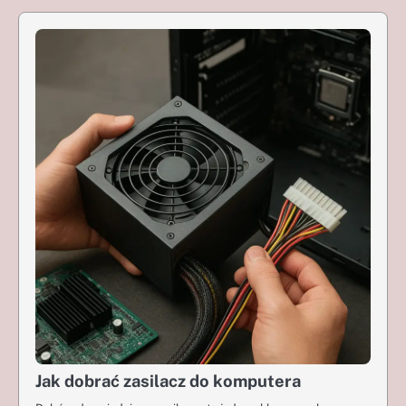
Jak dobrać zasilacz do komputera