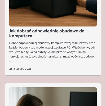
Jak dobrać odpowiednią obudowę do
komputera
Dobór odpowiedniej obudowy komputerowej to kluczowy etap
każdej budowy lub modernizacji zestawu PC. Właściwy wybór
wpływa nie tylko na estetykę, ale przede wszystkim na
funkcjonalność, wydajność termiczną i możliwości rozbudowy.
…
21 listopada 2025