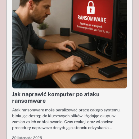
Jak naprawić komputer po ataku
ransomware
Atak ransomware może paraliżować pracę całego systemu,
blokując dostęp do kluczowych plików i żądając okupu w
zamian za ich odblokowanie. Czas reakcji oraz właściwe
procedury naprawcze decydują o stopniu odzyskania…
29 listopada 2025