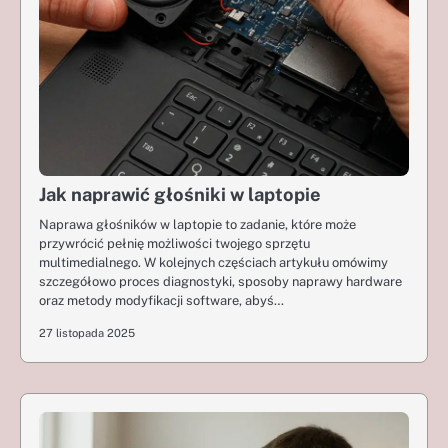
Jak naprawić głośniki w laptopie
Naprawa głośników w laptopie to zadanie, które może
przywrócić pełnię możliwości twojego sprzętu
multimedialnego. W kolejnych częściach artykułu omówimy
szczegółowo proces diagnostyki, sposoby naprawy hardware
oraz metody modyfikacji software, abyś…
27 listopada 2025