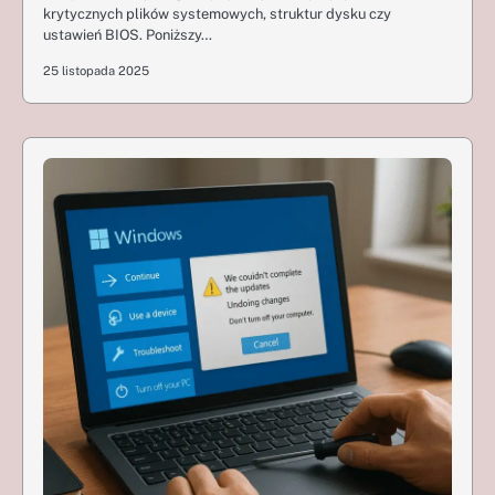
krytycznych plików systemowych, struktur dysku czy
ustawień BIOS. Poniższy…
25 listopada 2025