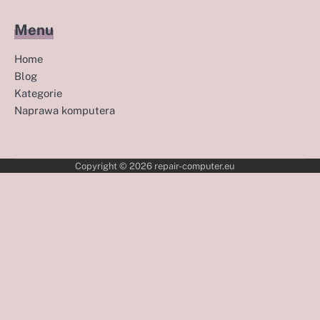
Menu
Home
Blog
Kategorie
Naprawa komputera
Copyright © 2026
repair-computer.eu