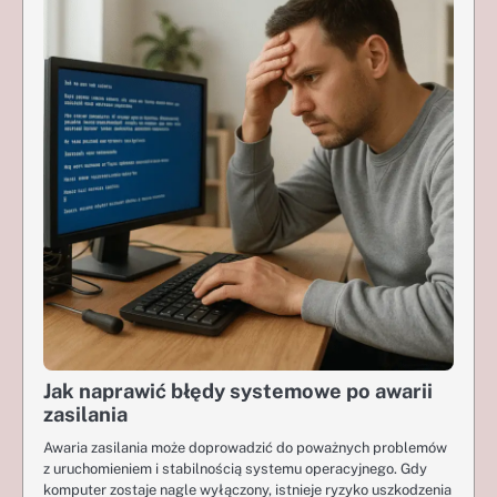
Jak naprawić błędy systemowe po awarii
zasilania
Awaria zasilania może doprowadzić do poważnych problemów
z uruchomieniem i stabilnością systemu operacyjnego. Gdy
komputer zostaje nagle wyłączony, istnieje ryzyko uszkodzenia