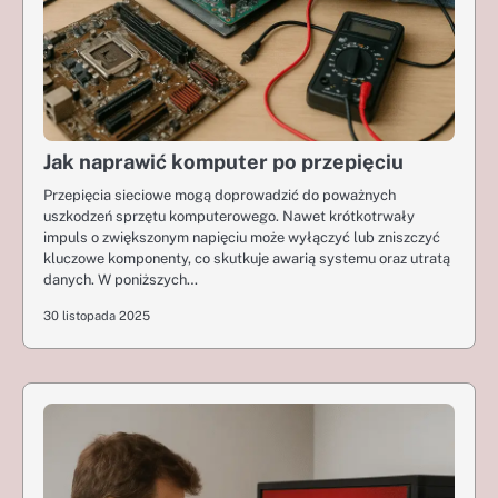
Jak naprawić komputer po przepięciu
Przepięcia sieciowe mogą doprowadzić do poważnych
uszkodzeń sprzętu komputerowego. Nawet krótkotrwały
impuls o zwiększonym napięciu może wyłączyć lub zniszczyć
kluczowe komponenty, co skutkuje awarią systemu oraz utratą
danych. W poniższych…
30 listopada 2025