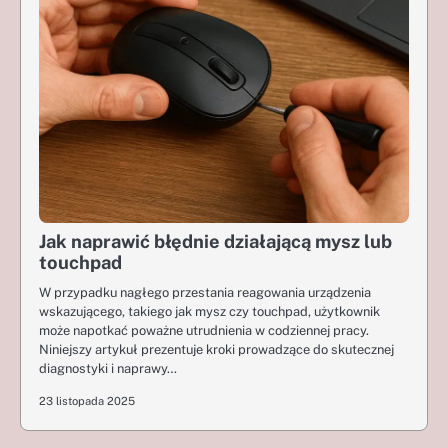
Jak naprawić błędnie działającą mysz lub
touchpad
W przypadku nagłego przestania reagowania urządzenia
wskazującego, takiego jak mysz czy touchpad, użytkownik
może napotkać poważne utrudnienia w codziennej pracy.
Niniejszy artykuł prezentuje kroki prowadzące do skutecznej
diagnostyki i naprawy…
23 listopada 2025