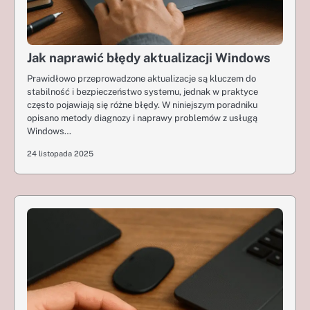
Jak naprawić błędy aktualizacji Windows
Prawidłowo przeprowadzone aktualizacje są kluczem do
stabilność i bezpieczeństwo systemu, jednak w praktyce
często pojawiają się różne błędy. W niniejszym poradniku
opisano metody diagnozy i naprawy problemów z usługą
Windows…
24 listopada 2025