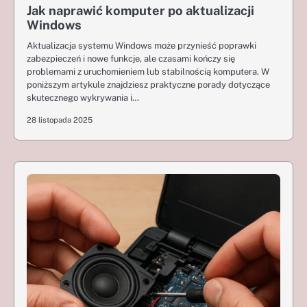
Jak naprawić komputer po aktualizacji
Windows
Aktualizacja systemu Windows może przynieść poprawki
zabezpieczeń i nowe funkcje, ale czasami kończy się
problemami z uruchomieniem lub stabilnością komputera. W
poniższym artykule znajdziesz praktyczne porady dotyczące
skutecznego wykrywania i…
28 listopada 2025