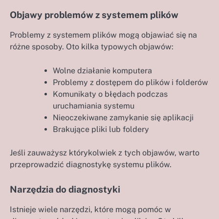
Objawy problemów z systemem plików
Problemy z systemem plików mogą objawiać się na
różne sposoby. Oto kilka typowych objawów:
Wolne działanie komputera
Problemy z dostępem do plików i folderów
Komunikaty o błędach podczas
uruchamiania systemu
Nieoczekiwane zamykanie się aplikacji
Brakujące pliki lub foldery
Jeśli zauważysz którykolwiek z tych objawów, warto
przeprowadzić diagnostykę systemu plików.
Narzędzia do diagnostyki
Istnieje wiele narzędzi, które mogą pomóc w