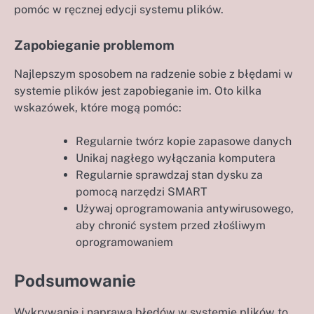
pomóc w ręcznej edycji systemu plików.
Zapobieganie problemom
Najlepszym sposobem na radzenie sobie z błędami w
systemie plików jest zapobieganie im. Oto kilka
wskazówek, które mogą pomóc:
Regularnie twórz kopie zapasowe danych
Unikaj nagłego wyłączania komputera
Regularnie sprawdzaj stan dysku za
pomocą narzędzi SMART
Używaj oprogramowania antywirusowego,
aby chronić system przed złośliwym
oprogramowaniem
Podsumowanie
Wykrywanie i naprawa błędów w systemie plików to