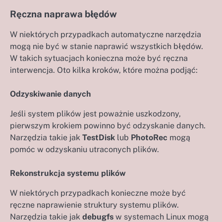
Ręczna naprawa błędów
W niektórych przypadkach automatyczne narzędzia
mogą nie być w stanie naprawić wszystkich błędów.
W takich sytuacjach konieczna może być ręczna
interwencja. Oto kilka kroków, które można podjąć:
Odzyskiwanie danych
Jeśli system plików jest poważnie uszkodzony,
pierwszym krokiem powinno być odzyskanie danych.
Narzędzia takie jak
TestDisk
lub
PhotoRec
mogą
pomóc w odzyskaniu utraconych plików.
Rekonstrukcja systemu plików
W niektórych przypadkach konieczne może być
ręczne naprawienie struktury systemu plików.
Narzędzia takie jak
debugfs
w systemach Linux mogą