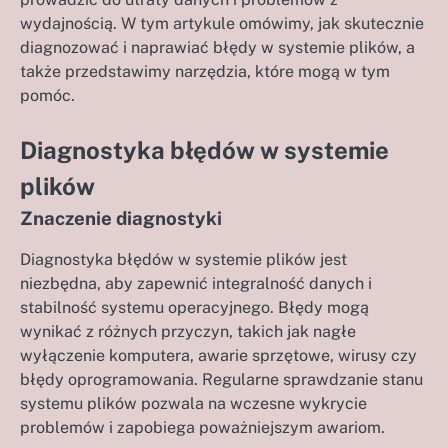
wydajnością. W tym artykule omówimy, jak skutecznie
diagnozować i naprawiać błędy w systemie plików, a
także przedstawimy narzędzia, które mogą w tym
pomóc.
Diagnostyka błędów w systemie
plików
Znaczenie diagnostyki
Diagnostyka błędów w systemie plików jest
niezbędna, aby zapewnić integralność danych i
stabilność systemu operacyjnego. Błędy mogą
wynikać z różnych przyczyn, takich jak nagłe
wyłączenie komputera, awarie sprzętowe, wirusy czy
błędy oprogramowania. Regularne sprawdzanie stanu
systemu plików pozwala na wczesne wykrycie
problemów i zapobiega poważniejszym awariom.