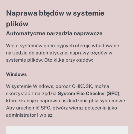
Naprawa błędów w systemie
plików
Automatyczne narzędzia naprawcze
Wiele systemów operacyjnych oferuje wbudowane
narzędzia do automatycznej naprawy błędów w
systemie plików. Oto kilka przykładów:
Windows
W systemie Windows, oprócz CHKDSK, można
skorzystać z narzędzia
System File Checker (SFC)
,
które skanuje i naprawia uszkodzone pliki systemowe.
Aby uruchomić SFC, otwórz wiersz polecenia jako
administrator i wpisz: