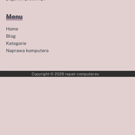
Menu
Home
Blog
Kategorie
Naprawa komputera
Copyright © 2026
repair-computer.eu