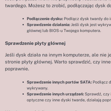
twardego. Możesz to zrobić, podłączając dysk d
Podłączenie dysku:
Podłącz dysk twardy do i
Sprawdzenie działania:
Jeśli dysk jest wykry
głównej lub BIOS-u Twojego komputera.
Sprawdzenie płyty głównej
Jeśli dysk działa na innym komputerze, ale nie
stronie płyty głównej. Warto sprawdzić, czy inn
poprawnie.
Sprawdzenie innych portów SATA:
Podłącz dy
wykrywany.
Sprawdzenie innych urządzeń:
Sprawdź, czy i
optyczne czy inne dyski twarde, działają pop