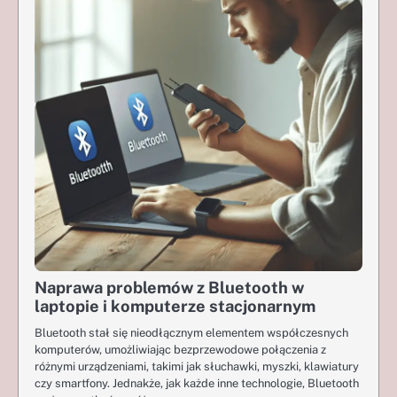
Naprawa problemów z Bluetooth w
laptopie i komputerze stacjonarnym
Bluetooth stał się nieodłącznym elementem współczesnych
komputerów, umożliwiając bezprzewodowe połączenia z
różnymi urządzeniami, takimi jak słuchawki, myszki, klawiatury
czy smartfony. Jednakże, jak każde inne technologie, Bluetooth