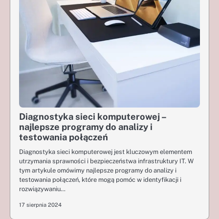
Diagnostyka sieci komputerowej –
najlepsze programy do analizy i
testowania połączeń
Diagnostyka sieci komputerowej jest kluczowym elementem
utrzymania sprawności i bezpieczeństwa infrastruktury IT. W
tym artykule omówimy najlepsze programy do analizy i
testowania połączeń, które mogą pomóc w identyfikacji i
rozwiązywaniu…
17 sierpnia 2024