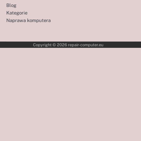
Blog
Kategorie
Naprawa komputera
Copyright © 2026
repair-computer.eu