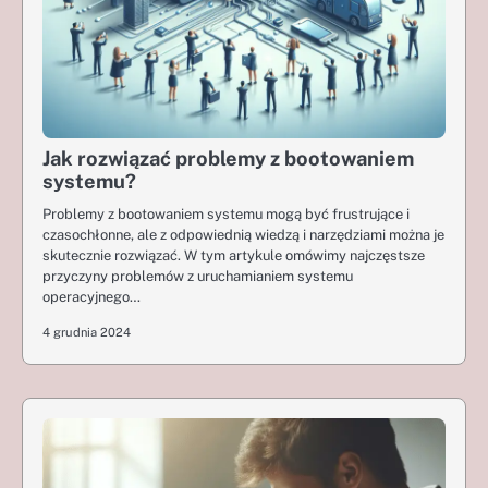
Jak rozwiązać problemy z bootowaniem
systemu?
Problemy z bootowaniem systemu mogą być frustrujące i
czasochłonne, ale z odpowiednią wiedzą i narzędziami można je
skutecznie rozwiązać. W tym artykule omówimy najczęstsze
przyczyny problemów z uruchamianiem systemu
operacyjnego…
4 grudnia 2024