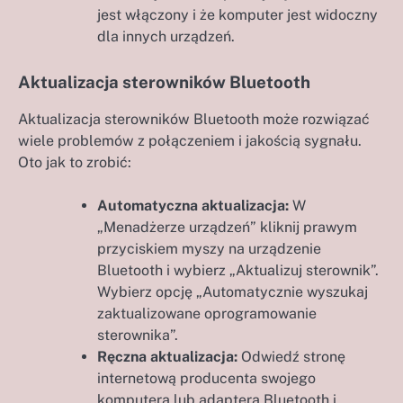
jest włączony i że komputer jest widoczny
dla innych urządzeń.
Aktualizacja sterowników Bluetooth
Aktualizacja sterowników Bluetooth może rozwiązać
wiele problemów z połączeniem i jakością sygnału.
Oto jak to zrobić:
Automatyczna aktualizacja:
W
„Menadżerze urządzeń” kliknij prawym
przyciskiem myszy na urządzenie
Bluetooth i wybierz „Aktualizuj sterownik”.
Wybierz opcję „Automatycznie wyszukaj
zaktualizowane oprogramowanie
sterownika”.
Ręczna aktualizacja:
Odwiedź stronę
internetową producenta swojego
komputera lub adaptera Bluetooth i