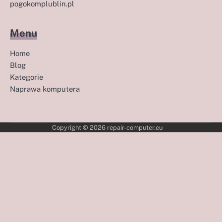
pogokomplublin.pl
Menu
Home
Blog
Kategorie
Naprawa komputera
Copyright © 2026
repair-computer.eu