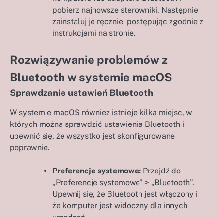
pobierz najnowsze sterowniki. Następnie
zainstaluj je ręcznie, postępując zgodnie z
instrukcjami na stronie.
Rozwiązywanie problemów z
Bluetooth w systemie macOS
Sprawdzanie ustawień Bluetooth
W systemie macOS również istnieje kilka miejsc, w
których można sprawdzić ustawienia Bluetooth i
upewnić się, że wszystko jest skonfigurowane
poprawnie.
Preferencje systemowe:
Przejdź do
„Preferencje systemowe” > „Bluetooth”.
Upewnij się, że Bluetooth jest włączony i
że komputer jest widoczny dla innych