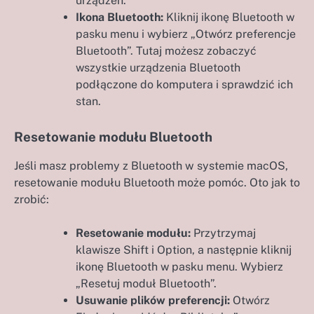
urządzeń.
Ikona Bluetooth:
Kliknij ikonę Bluetooth w
pasku menu i wybierz „Otwórz preferencje
Bluetooth”. Tutaj możesz zobaczyć
wszystkie urządzenia Bluetooth
podłączone do komputera i sprawdzić ich
stan.
Resetowanie modułu Bluetooth
Jeśli masz problemy z Bluetooth w systemie macOS,
resetowanie modułu Bluetooth może pomóc. Oto jak to
zrobić:
Resetowanie modułu:
Przytrzymaj
klawisze Shift i Option, a następnie kliknij
ikonę Bluetooth w pasku menu. Wybierz
„Resetuj moduł Bluetooth”.
Usuwanie plików preferencji:
Otwórz