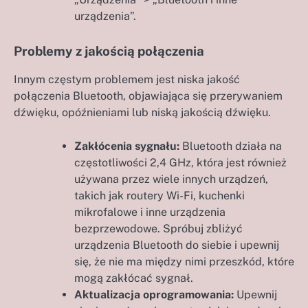
urządzenia”.
Problemy z jakością połączenia
Innym częstym problemem jest niska jakość
połączenia Bluetooth, objawiająca się przerywaniem
dźwięku, opóźnieniami lub niską jakością dźwięku.
Zakłócenia sygnału:
Bluetooth działa na
częstotliwości 2,4 GHz, która jest również
używana przez wiele innych urządzeń,
takich jak routery Wi-Fi, kuchenki
mikrofalowe i inne urządzenia
bezprzewodowe. Spróbuj zbliżyć
urządzenia Bluetooth do siebie i upewnij
się, że nie ma między nimi przeszkód, które
mogą zakłócać sygnał.
Aktualizacja oprogramowania:
Upewnij