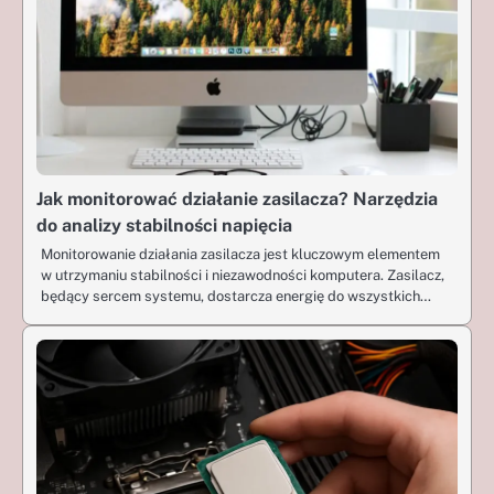
Jak monitorować działanie zasilacza? Narzędzia
do analizy stabilności napięcia
Monitorowanie działania zasilacza jest kluczowym elementem
w utrzymaniu stabilności i niezawodności komputera. Zasilacz,
będący sercem systemu, dostarcza energię do wszystkich…