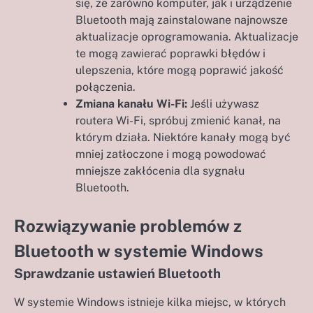
się, że zarówno komputer, jak i urządzenie
Bluetooth mają zainstalowane najnowsze
aktualizacje oprogramowania. Aktualizacje
te mogą zawierać poprawki błędów i
ulepszenia, które mogą poprawić jakość
połączenia.
Zmiana kanału Wi-Fi:
Jeśli używasz
routera Wi-Fi, spróbuj zmienić kanał, na
którym działa. Niektóre kanały mogą być
mniej zatłoczone i mogą powodować
mniejsze zakłócenia dla sygnału
Bluetooth.
Rozwiązywanie problemów z
Bluetooth w systemie Windows
Sprawdzanie ustawień Bluetooth
W systemie Windows istnieje kilka miejsc, w których