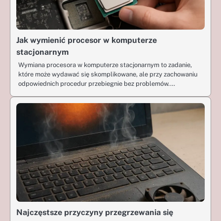
Jak wymienić procesor w komputerze
stacjonarnym
Wymiana procesora w komputerze stacjonarnym to zadanie,
które może wydawać się skomplikowane, ale przy zachowaniu
odpowiednich procedur przebiegnie bez problemów.…
Najczęstsze przyczyny przegrzewania się