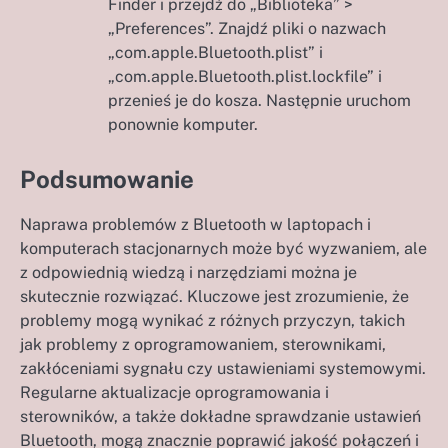
Finder i przejdź do „Biblioteka” >
„Preferences”. Znajdź pliki o nazwach
„com.apple.Bluetooth.plist” i
„com.apple.Bluetooth.plist.lockfile” i
przenieś je do kosza. Następnie uruchom
ponownie komputer.
Podsumowanie
Naprawa problemów z Bluetooth w laptopach i
komputerach stacjonarnych może być wyzwaniem, ale
z odpowiednią wiedzą i narzędziami można je
skutecznie rozwiązać. Kluczowe jest zrozumienie, że
problemy mogą wynikać z różnych przyczyn, takich
jak problemy z oprogramowaniem, sterownikami,
zakłóceniami sygnału czy ustawieniami systemowymi.
Regularne aktualizacje oprogramowania i
sterowników, a także dokładne sprawdzanie ustawień
Bluetooth, mogą znacznie poprawić jakość połączeń i