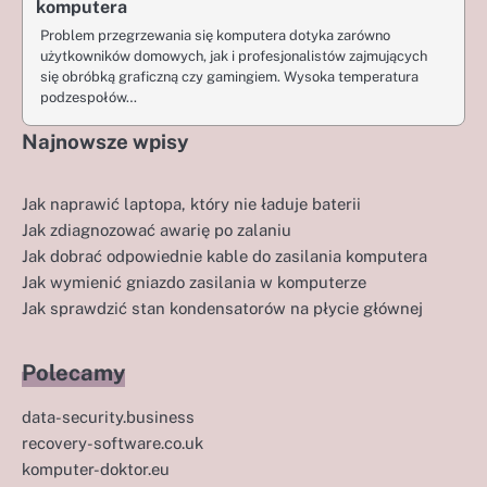
komputera
Problem przegrzewania się komputera dotyka zarówno
użytkowników domowych, jak i profesjonalistów zajmujących
się obróbką graficzną czy gamingiem. Wysoka temperatura
podzespołów…
Najnowsze wpisy
Jak naprawić laptopa, który nie ładuje baterii
Jak zdiagnozować awarię po zalaniu
Jak dobrać odpowiednie kable do zasilania komputera
Jak wymienić gniazdo zasilania w komputerze
Jak sprawdzić stan kondensatorów na płycie głównej
Polecamy
data-security.business
recovery-software.co.uk
komputer-doktor.eu