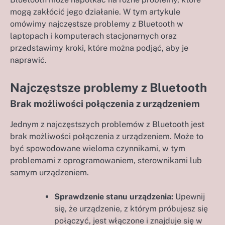
mogą zakłócić jego działanie. W tym artykule
omówimy najczęstsze problemy z Bluetooth w
laptopach i komputerach stacjonarnych oraz
przedstawimy kroki, które można podjąć, aby je
naprawić.
Najczęstsze problemy z Bluetooth
Brak możliwości połączenia z urządzeniem
Jednym z najczęstszych problemów z Bluetooth jest
brak możliwości połączenia z urządzeniem. Może to
być spowodowane wieloma czynnikami, w tym
problemami z oprogramowaniem, sterownikami lub
samym urządzeniem.
Sprawdzenie stanu urządzenia:
Upewnij
się, że urządzenie, z którym próbujesz się
połączyć, jest włączone i znajduje się w