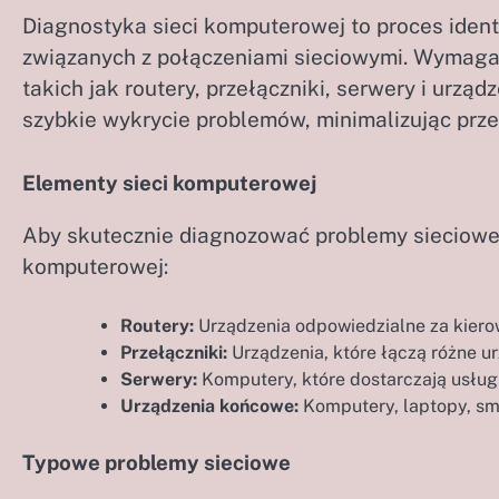
Diagnostyka sieci komputerowej to proces ident
związanych z połączeniami sieciowymi. Wymaga
takich jak routery, przełączniki, serwery i ur
szybkie wykrycie problemów, minimalizując prze
Elementy sieci komputerowej
Aby skutecznie diagnozować problemy sieciowe
komputerowej:
Routery:
Urządzenia odpowiedzialne za kiero
Przełączniki:
Urządzenia, które łączą różne urz
Serwery:
Komputery, które dostarczają usługi
Urządzenia końcowe:
Komputery, laptopy, smar
Typowe problemy sieciowe