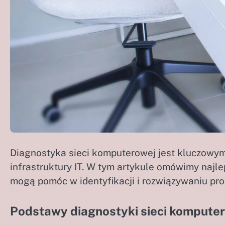
Diagnostyka sieci komputerowej jest kluczowy
infrastruktury IT. W tym artykule omówimy najle
mogą pomóc w identyfikacji i rozwiązywaniu pr
Podstawy diagnostyki sieci kompute