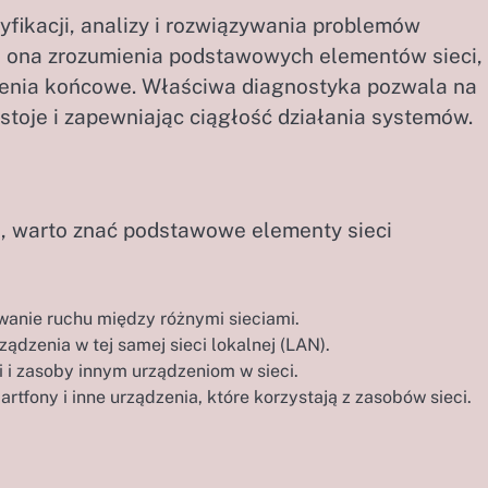
yfikacji, analizy i rozwiązywania problemów
 ona zrozumienia podstawowych elementów sieci,
ządzenia końcowe. Właściwa diagnostyka pozwala na
stoje i zapewniając ciągłość działania systemów.
, warto znać podstawowe elementy sieci
wanie ruchu między różnymi sieciami.
ądzenia w tej samej sieci lokalnej (LAN).
 i zasoby innym urządzeniom w sieci.
tfony i inne urządzenia, które korzystają z zasobów sieci.