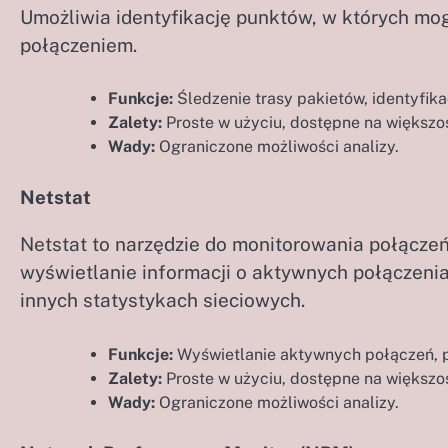
Umożliwia identyfikację punktów, w których mo
połączeniem.
Funkcje:
Śledzenie trasy pakietów, identyfik
Zalety:
Proste w użyciu, dostępne na większo
Wady:
Ograniczone możliwości analizy.
Netstat
Netstat to narzędzie do monitorowania połączeń
wyświetlanie informacji o aktywnych połączenia
innych statystykach sieciowych.
Funkcje:
Wyświetlanie aktywnych połączeń, po
Zalety:
Proste w użyciu, dostępne na większo
Wady:
Ograniczone możliwości analizy.