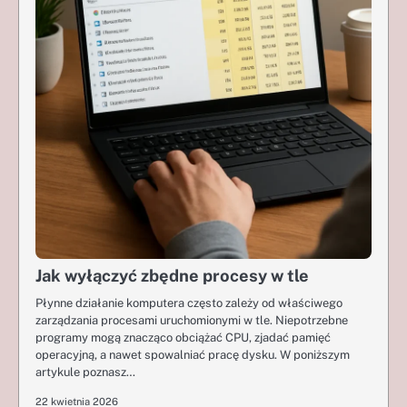
Jak wyłączyć zbędne procesy w tle
Płynne działanie komputera często zależy od właściwego
zarządzania procesami uruchomionymi w tle. Niepotrzebne
programy mogą znacząco obciążać CPU, zjadać pamięć
operacyjną, a nawet spowalniać pracę dysku. W poniższym
artykule poznasz…
22 kwietnia 2026