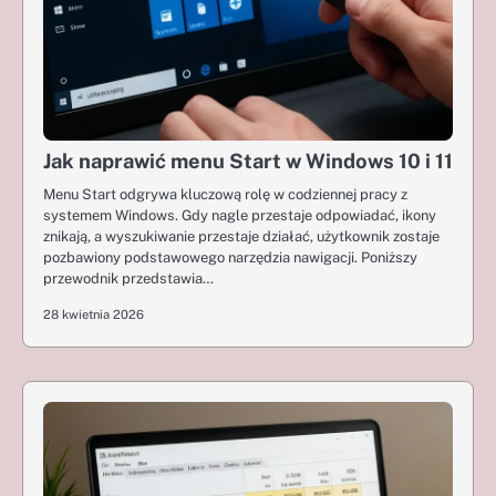
Jak naprawić menu Start w Windows 10 i 11
Menu Start odgrywa kluczową rolę w codziennej pracy z
systemem Windows. Gdy nagle przestaje odpowiadać, ikony
znikają, a wyszukiwanie przestaje działać, użytkownik zostaje
pozbawiony podstawowego narzędzia nawigacji. Poniższy
przewodnik przedstawia…
28 kwietnia 2026