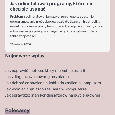
Jak odinstalować programy, które nie
chcą się usunąć
Problem z odinstalowaniem zakorzenionego w systemie
oprogramowania może doprowadzić do licznych frustracji, a
nawet zaburzeń w pracy komputera. Usunięcie aplikacji, która
odmawia współpracy, wymaga nie tylko cierpliwości, lecz
także znajomości…
26 lutego 2026
Najnowsze wpisy
Jak naprawić laptopa, który nie ładuje baterii
Jak zdiagnozować awarię po zalaniu
Jak dobrać odpowiednie kable do zasilania komputera
Jak wymienić gniazdo zasilania w komputerze
Jak sprawdzić stan kondensatorów na płycie głównej
Polecamy