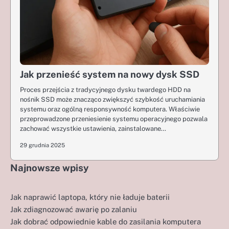
Jak przenieść system na nowy dysk SSD
Proces przejścia z tradycyjnego dysku twardego HDD na
nośnik SSD może znacząco zwiększyć szybkość uruchamiania
systemu oraz ogólną responsywność komputera. Właściwie
przeprowadzone przeniesienie systemu operacyjnego pozwala
zachować wszystkie ustawienia, zainstalowane…
29 grudnia 2025
Najnowsze wpisy
Jak naprawić laptopa, który nie ładuje baterii
Jak zdiagnozować awarię po zalaniu
Jak dobrać odpowiednie kable do zasilania komputera