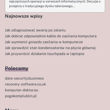
najczęstszych operacji w serwisach informatycznych. Decyzja o
przejściu z tradycyjnego dysku talerzowego…
Najnowsze wpisy
Jak zdiagnozować awarię po zalaniu
Jak dobrać odpowiednie kable do zasilania komputera
Jak wymienić gniazdo zasilania w komputerze
Jak sprawdzić stan kondensatorów na płycie głównej
Jak przywrócić działanie touchpada w laptopie
Polecamy
data-security.business
recovery-software.co.uk
komputer-doktor.eu
pogokomplublin.pl