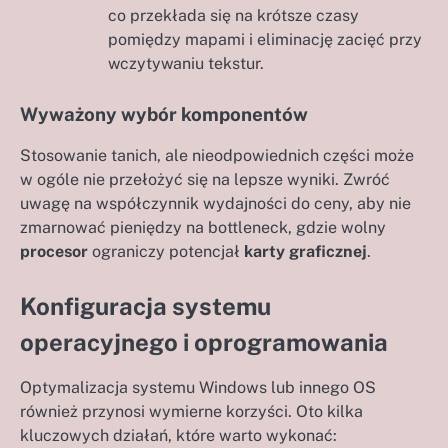
co przekłada się na krótsze czasy
pomiędzy mapami i eliminację zacięć przy
wczytywaniu tekstur.
Wyważony wybór komponentów
Stosowanie tanich, ale nieodpowiednich części może
w ogóle nie przełożyć się na lepsze wyniki. Zwróć
uwagę na współczynnik wydajności do ceny, aby nie
zmarnować pieniędzy na bottleneck, gdzie wolny
procesor
ograniczy potencjał
karty graficznej
.
Konfiguracja systemu
operacyjnego i oprogramowania
Optymalizacja systemu Windows lub innego OS
również przynosi wymierne korzyści. Oto kilka
kluczowych działań, które warto wykonać: