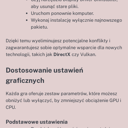
aby usunąć stare pliki.
Uruchom ponownie komputer.
Wykonaj instalację wyłącznie najnowszego
pakietu.
Dzięki temu wyeliminujesz potencjalne konflikty i
zagwarantujesz sobie optymalne wsparcie dla nowych
technologii, takich jak
DirectX
czy Vulkan.
Dostosowanie ustawień
graficznych
Każda gra oferuje zestaw parametrów, które możesz
obniżyć lub wyłączyć, by zmniejszyć obciążenie GPU i
CPU.
Podstawowe ustawienia