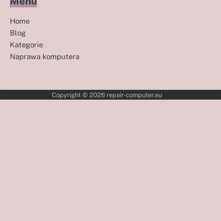
Menu
Home
Blog
Kategorie
Naprawa komputera
Copyright © 2026
repair-computer.eu