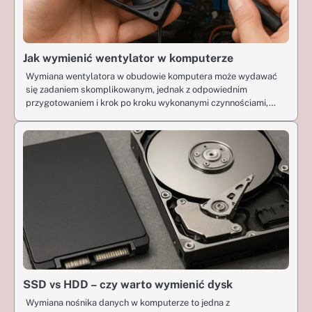
Jak wymienić wentylator w komputerze
Wymiana wentylatora w obudowie komputera może wydawać
się zadaniem skomplikowanym, jednak z odpowiednim
przygotowaniem i krok po kroku wykonanymi czynnościami,…
SSD vs HDD – czy warto wymienić dysk
Wymiana nośnika danych w komputerze to jedna z