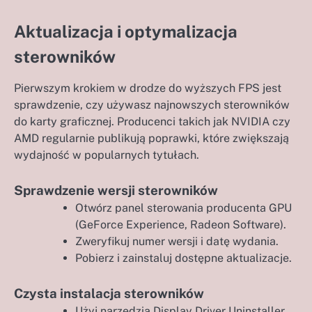
Aktualizacja i optymalizacja
sterowników
Pierwszym krokiem w drodze do wyższych FPS jest
sprawdzenie, czy używasz najnowszych sterowników
do karty graficznej. Producenci takich jak NVIDIA czy
AMD regularnie publikują poprawki, które zwiększają
wydajność w popularnych tytułach.
Sprawdzenie wersji sterowników
Otwórz panel sterowania producenta GPU
(GeForce Experience, Radeon Software).
Zweryfikuj numer wersji i datę wydania.
Pobierz i zainstaluj dostępne aktualizacje.
Czysta instalacja sterowników
Użyj narzędzia Display Driver Uninstaller,