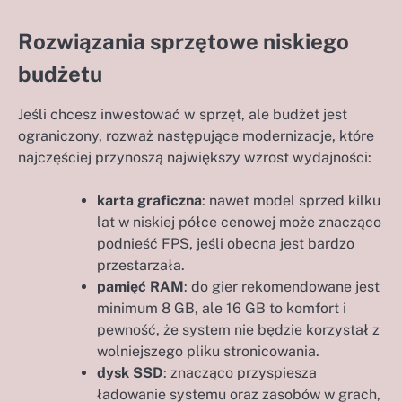
Rozwiązania sprzętowe niskiego
budżetu
Jeśli chcesz inwestować w sprzęt, ale budżet jest
ograniczony, rozważ następujące modernizacje, które
najczęściej przynoszą największy wzrost wydajności:
karta graficzna
: nawet model sprzed kilku
lat w niskiej półce cenowej może znacząco
podnieść FPS, jeśli obecna jest bardzo
przestarzała.
pamięć RAM
: do gier rekomendowane jest
minimum 8 GB, ale 16 GB to komfort i
pewność, że system nie będzie korzystał z
wolniejszego pliku stronicowania.
dysk SSD
: znacząco przyspiesza
ładowanie systemu oraz zasobów w grach,