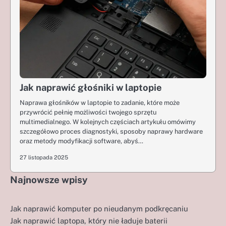
Jak naprawić głośniki w laptopie
Naprawa głośników w laptopie to zadanie, które może
przywrócić pełnię możliwości twojego sprzętu
multimedialnego. W kolejnych częściach artykułu omówimy
szczegółowo proces diagnostyki, sposoby naprawy hardware
oraz metody modyfikacji software, abyś…
27 listopada 2025
Najnowsze wpisy
Jak naprawić komputer po nieudanym podkręcaniu
Jak naprawić laptopa, który nie ładuje baterii