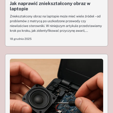
Jak naprawić zniekształcony obraz w
laptopie
Zniekształcony obraz na laptopie może mieć wiele źródeł – od
problemów z matrycą po uszkodzone przewody czy
niewłaściwe sterowniki. W niniejszym artykule przedstawiamy
krok po kroku, jak zidentyfikować przyczynę awarii,…
18 grudnia 2025