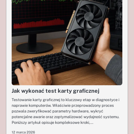
Jak wykonać test karty graficznej
Testowanie karty graficznej to kluczowy etap w diagnostyce i
naprawie komputerów. Właściwie przeprowadzony proces
pozwala zweryfikować parametry hardware, wykryć
potencjalne awarie oraz zoptymalizować wydajność systemu.
Poniższy artykuł opisuje kompleksowe kroki,…
12 marca 2026