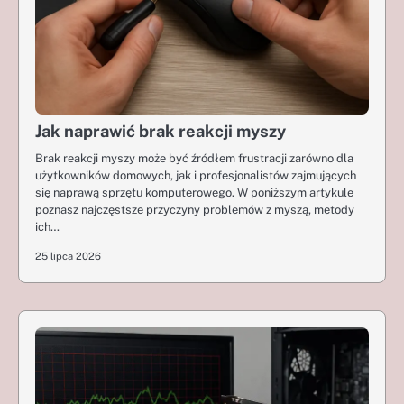
Jak naprawić brak reakcji myszy
Brak reakcji myszy może być źródłem frustracji zarówno dla
użytkowników domowych, jak i profesjonalistów zajmujących
się naprawą sprzętu komputerowego. W poniższym artykule
poznasz najczęstsze przyczyny problemów z myszą, metody
ich…
25 lipca 2026