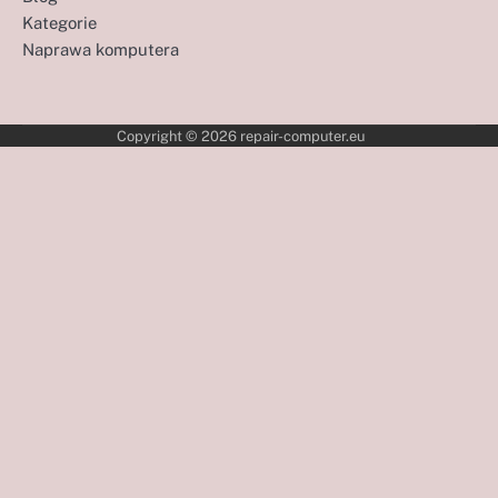
Kategorie
Naprawa komputera
Copyright © 2026
repair-computer.eu