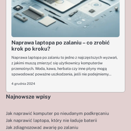
Naprawa laptopa po zalaniu – co zrobić
krok po kroku?
Naprawa laptopa po zalaniu to jedno z najczęstszych wyzwań,
z jakimi muszą zmierzyć się użytkownicy komputerów
przenośnych. Woda, kawa, herbata czy inne płyny mogą
spowodować poważne uszkodzenia, jeśli nie podejmiemy…
4 grudnia 2024
Najnowsze wpisy
Jak naprawić komputer po nieudanym podkręcaniu
Jak naprawić laptopa, który nie ładuje baterii
Jak zdiagnozować awarię po zalaniu