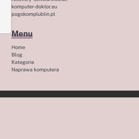
komputer-doktor.eu
pogokomplublin.pl
Menu
Home
Blog
Kategorie
Naprawa komputera