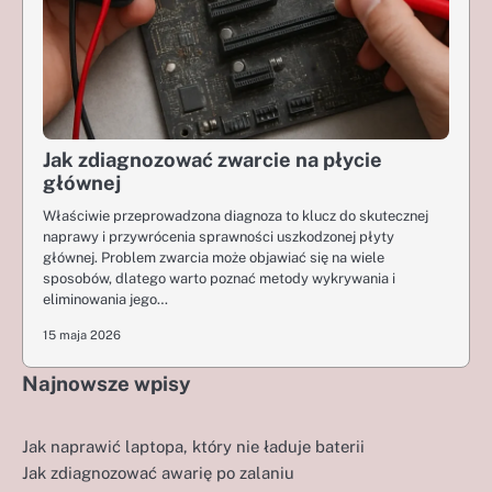
Jak zdiagnozować zwarcie na płycie
głównej
Właściwie przeprowadzona diagnoza to klucz do skutecznej
naprawy i przywrócenia sprawności uszkodzonej płyty
głównej. Problem zwarcia może objawiać się na wiele
sposobów, dlatego warto poznać metody wykrywania i
eliminowania jego…
15 maja 2026
Najnowsze wpisy
Jak naprawić laptopa, który nie ładuje baterii
Jak zdiagnozować awarię po zalaniu