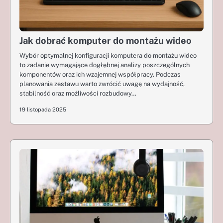
Jak dobrać komputer do montażu wideo
Wybór optymalnej konfiguracji komputera do montażu wideo
to zadanie wymagające dogłębnej analizy poszczególnych
komponentów oraz ich wzajemnej współpracy. Podczas
planowania zestawu warto zwrócić uwagę na wydajność,
stabilność oraz możliwości rozbudowy…
19 listopada 2025