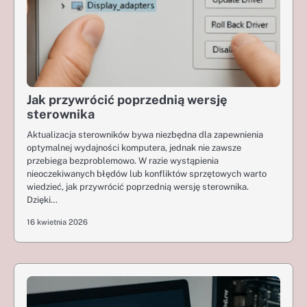
Jak przywrócić poprzednią wersję
sterownika
Aktualizacja sterowników bywa niezbędna dla zapewnienia
optymalnej wydajności komputera, jednak nie zawsze
przebiega bezproblemowo. W razie wystąpienia
nieoczekiwanych błędów lub konfliktów sprzętowych warto
wiedzieć, jak przywrócić poprzednią wersję sterownika.
Dzięki…
16 kwietnia 2026