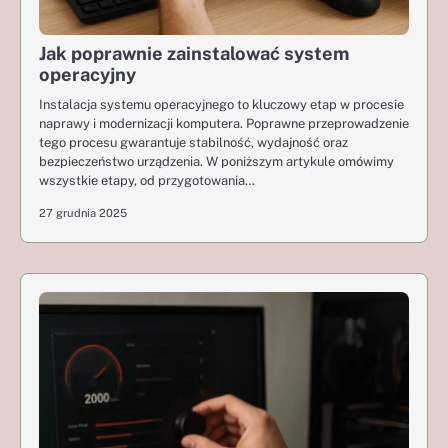
Jak poprawnie zainstalować system
operacyjny
Instalacja systemu operacyjnego to kluczowy etap w procesie
naprawy i modernizacji komputera. Poprawne przeprowadzenie
tego procesu gwarantuje stabilność, wydajność oraz
bezpieczeństwo urządzenia. W poniższym artykule omówimy
wszystkie etapy, od przygotowania…
27 grudnia 2025