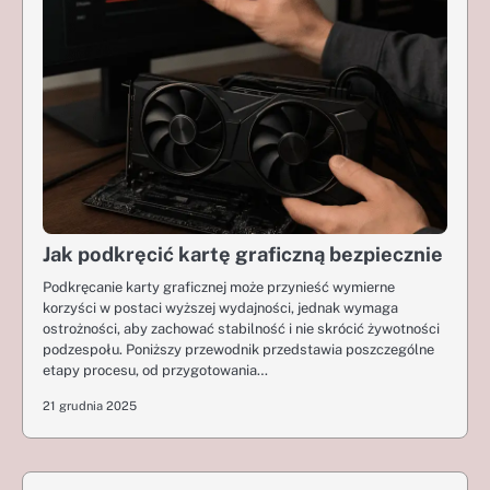
Jak podkręcić kartę graficzną bezpiecznie
Podkręcanie karty graficznej może przynieść wymierne
korzyści w postaci wyższej wydajności, jednak wymaga
ostrożności, aby zachować stabilność i nie skrócić żywotności
podzespołu. Poniższy przewodnik przedstawia poszczególne
etapy procesu, od przygotowania…
21 grudnia 2025