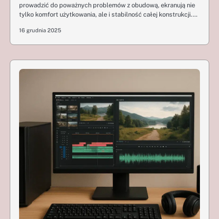
prowadzić do poważnych problemów z obudową, ekranują nie
tylko komfort użytkowania, ale i stabilność całej konstrukcji.…
16 grudnia 2025