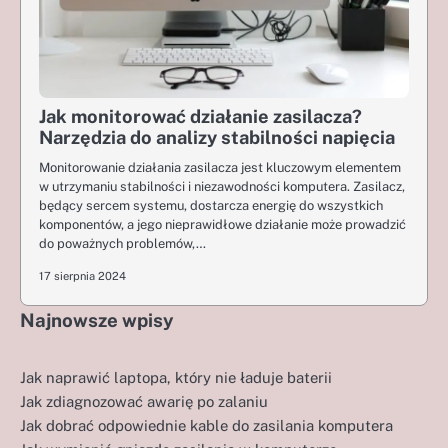
Jak monitorować działanie zasilacza?
Narzędzia do analizy stabilności napięcia
Monitorowanie działania zasilacza jest kluczowym elementem
w utrzymaniu stabilności i niezawodności komputera. Zasilacz,
będący sercem systemu, dostarcza energię do wszystkich
komponentów, a jego nieprawidłowe działanie może prowadzić
do poważnych problemów,…
17 sierpnia 2024
Najnowsze wpisy
Jak naprawić laptopa, który nie ładuje baterii
Jak zdiagnozować awarię po zalaniu
Jak dobrać odpowiednie kable do zasilania komputera