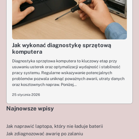
Jak wykonać diagnostykę sprzętową
komputera
Diagnostyka sprzętowa komputera to kluczowy etap przy
usuwaniu usterek oraz optymalizacji wydajność i stabilność
pracy systemu. Regularne wskazywanie potencjalnych
problemów pozwala uniknąć poważnych awarii, utraty danych
oraz kosztownych napraw. Poniżej…
25 stycznia 2026
Najnowsze wpisy
Jak naprawić laptopa, który nie ładuje baterii
Jak zdiagnozować awarię po zalaniu