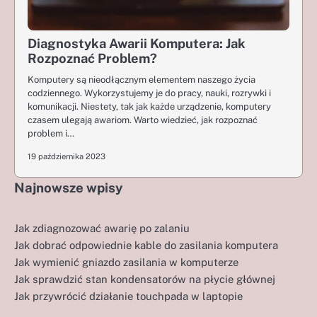
Diagnostyka Awarii Komputera: Jak
Rozpoznać Problem?
Komputery są nieodłącznym elementem naszego życia
codziennego. Wykorzystujemy je do pracy, nauki, rozrywki i
komunikacji. Niestety, tak jak każde urządzenie, komputery
czasem ulegają awariom. Warto wiedzieć, jak rozpoznać
problem i…
19 października 2023
Najnowsze wpisy
Jak zdiagnozować awarię po zalaniu
Jak dobrać odpowiednie kable do zasilania komputera
Jak wymienić gniazdo zasilania w komputerze
Jak sprawdzić stan kondensatorów na płycie głównej
Jak przywrócić działanie touchpada w laptopie