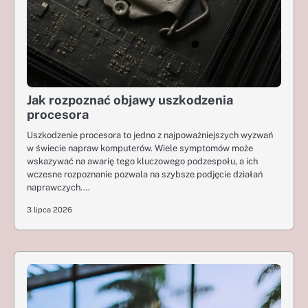
Jak rozpoznać objawy uszkodzenia
procesora
Uszkodzenie procesora to jedno z najpoważniejszych wyzwań
w świecie napraw komputerów. Wiele symptomów może
wskazywać na awarię tego kluczowego podzespołu, a ich
wczesne rozpoznanie pozwala na szybsze podjęcie działań
naprawczych.…
3 lipca 2026