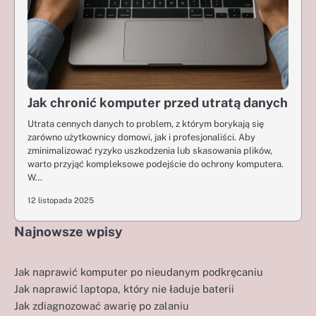
Jak chronić komputer przed utratą danych
Utrata cennych danych to problem, z którym borykają się
zarówno użytkownicy domowi, jak i profesjonaliści. Aby
zminimalizować ryzyko uszkodzenia lub skasowania plików,
warto przyjąć kompleksowe podejście do ochrony komputera.
W…
12 listopada 2025
Najnowsze wpisy
Jak naprawić komputer po nieudanym podkręcaniu
Jak naprawić laptopa, który nie ładuje baterii
Jak zdiagnozować awarię po zalaniu