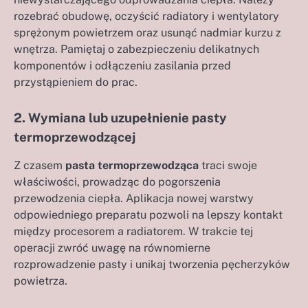
rozebrać obudowę, oczyścić radiatory i wentylatory
sprężonym powietrzem oraz usunąć nadmiar kurzu z
wnętrza. Pamiętaj o zabezpieczeniu delikatnych
komponentów i odłączeniu zasilania przed
przystąpieniem do prac.
2. Wymiana lub uzupełnienie pasty
termoprzewodzącej
Z czasem
pasta termoprzewodząca
traci swoje
właściwości, prowadząc do pogorszenia
przewodzenia ciepła. Aplikacja nowej warstwy
odpowiedniego preparatu pozwoli na lepszy kontakt
między procesorem a radiatorem. W trakcie tej
operacji zwróć uwagę na równomierne
rozprowadzenie pasty i unikaj tworzenia pęcherzyków
powietrza.