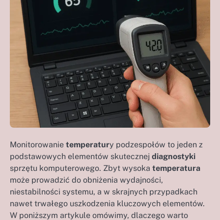
Monitorowanie
temperatur
y podzespołów to jeden z
podstawowych elementów skutecznej
diagnostyki
sprzętu komputerowego. Zbyt wysoka
temperatura
może prowadzić do obniżenia wydajności,
niestabilności systemu, a w skrajnych przypadkach
nawet trwałego uszkodzenia kluczowych elementów.
W poniższym artykule omówimy, dlaczego warto