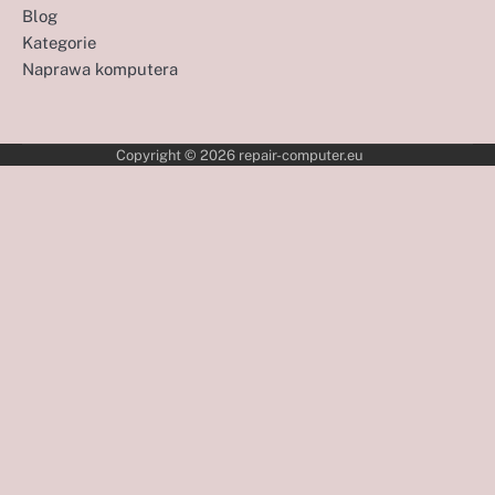
Blog
Kategorie
Naprawa komputera
Copyright © 2026
repair-computer.eu