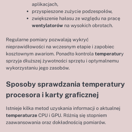
aplikacjach,
przyspieszone zużycie podzespołów,
zwiększenie hałasu ze względu na pracę
wentylatorów
na wysokich obrotach.
Regularne pomiary pozwalają wykryć
nieprawidłowości na wczesnym etapie i zapobiec
kosztownym awariom. Ponadto kontrola
temperatur
y
sprzyja dłuższej żywotności sprzętu i optymalnemu
wykorzystaniu jego zasobów.
Sposoby sprawdzania temperatury
procesora i karty graficznej
Istnieje kilka metod uzyskania informacji o aktualnej
temperaturze
CPU i GPU. Różnią się stopniem
zaawansowania oraz dokładnością pomiarów.