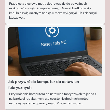
Przepięcia sieciowe mogą doprowadzić do poważnych
uszkodzeń sprzętu komputerowego. Nawet krótkotrwały
impuls o zwiększonym napięciu może wyłączyć lub zniszczyć
kluczowe…
Jak przywrócić komputer do ustawień
fabrycznych
Przywrócenie komputera do ustawień fabrycznych to jedna z
najbardziej radykalnych, ale często niezbędnych metod
naprawy systemu operacyjnego. Proces ten może…