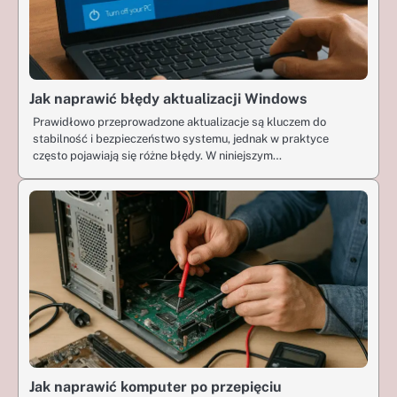
Jak naprawić błędy aktualizacji Windows
Prawidłowo przeprowadzone aktualizacje są kluczem do
stabilność i bezpieczeństwo systemu, jednak w praktyce
często pojawiają się różne błędy. W niniejszym…
Jak naprawić komputer po przepięciu