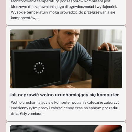
Monitorowanie temperatury podzespołów komputera jest
kluczowe dla zapewnienia jego długowieczności i wydajności.
Wysokie temperatury mogą prowadzić do przegrzewania się
komponentów,…
Jak naprawić wolno uruchamiający się komputer
Wolno uruchamiający się komputer potrafi skutecznie zaburzyć
codzienny rytm pracy i zabrać cenny czas na samym początku
dnia. Gdy zamiast…