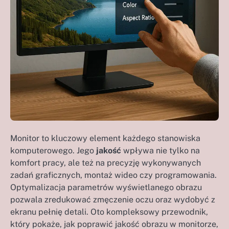
Monitor to kluczowy element każdego stanowiska
komputerowego. Jego
jakość
wpływa nie tylko na
komfort pracy, ale też na precyzję wykonywanych
zadań graficznych, montaż wideo czy programowania.
Optymalizacja parametrów wyświetlanego obrazu
pozwala zredukować zmęczenie oczu oraz wydobyć z
ekranu pełnię detali. Oto kompleksowy przewodnik,
który pokaże, jak poprawić jakość obrazu w monitorze,