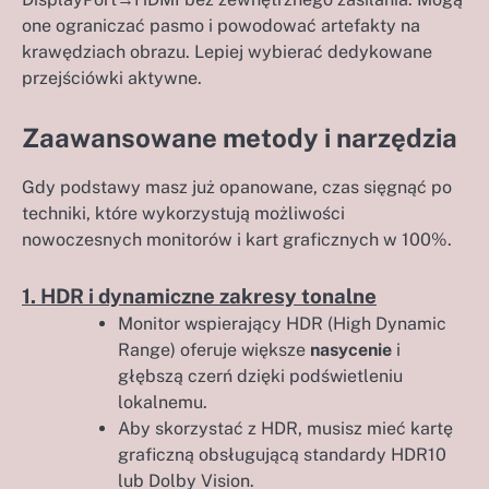
one ograniczać pasmo i powodować artefakty na
krawędziach obrazu. Lepiej wybierać dedykowane
przejściówki aktywne.
Zaawansowane metody i narzędzia
Gdy podstawy masz już opanowane, czas sięgnąć po
techniki, które wykorzystują możliwości
nowoczesnych monitorów i kart graficznych w 100%.
1. HDR i dynamiczne zakresy tonalne
Monitor wspierający HDR (High Dynamic
Range) oferuje większe
nasycenie
i
głębszą czerń dzięki podświetleniu
lokalnemu.
Aby skorzystać z HDR, musisz mieć kartę
graficzną obsługującą standardy HDR10
lub Dolby Vision.