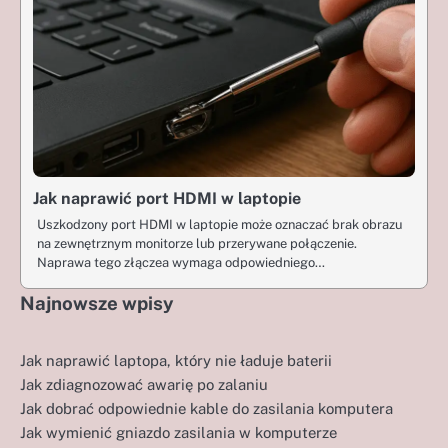
Jak naprawić port HDMI w laptopie
Uszkodzony port HDMI w laptopie może oznaczać brak obrazu
na zewnętrznym monitorze lub przerywane połączenie.
Naprawa tego złączea wymaga odpowiedniego…
Najnowsze wpisy
Jak naprawić laptopa, który nie ładuje baterii
Jak zdiagnozować awarię po zalaniu
Jak dobrać odpowiednie kable do zasilania komputera
Jak wymienić gniazdo zasilania w komputerze