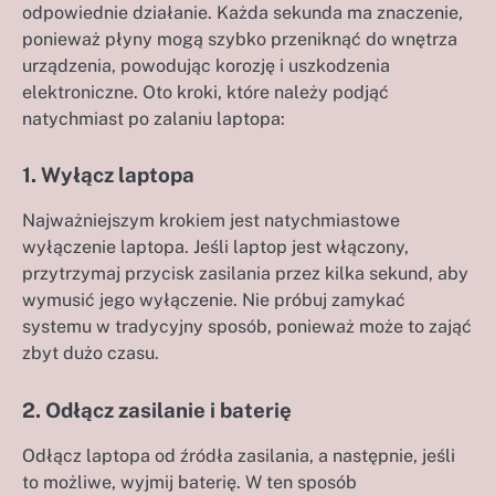
odpowiednie działanie. Każda sekunda ma znaczenie,
ponieważ płyny mogą szybko przeniknąć do wnętrza
urządzenia, powodując korozję i uszkodzenia
elektroniczne. Oto kroki, które należy podjąć
natychmiast po zalaniu laptopa:
1. Wyłącz laptopa
Najważniejszym krokiem jest natychmiastowe
wyłączenie laptopa. Jeśli laptop jest włączony,
przytrzymaj przycisk zasilania przez kilka sekund, aby
wymusić jego wyłączenie. Nie próbuj zamykać
systemu w tradycyjny sposób, ponieważ może to zająć
zbyt dużo czasu.
2. Odłącz zasilanie i baterię
Odłącz laptopa od źródła zasilania, a następnie, jeśli
to możliwe, wyjmij baterię. W ten sposób