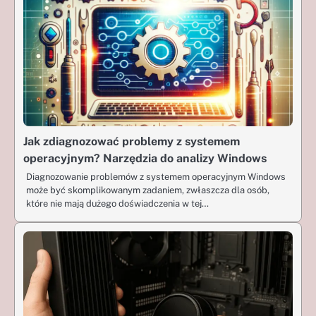
Jak zdiagnozować problemy z systemem
operacyjnym? Narzędzia do analizy Windows
Diagnozowanie problemów z systemem operacyjnym Windows
może być skomplikowanym zadaniem, zwłaszcza dla osób,
które nie mają dużego doświadczenia w tej…