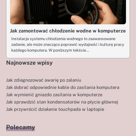
Jak zamontować chłodzenie wodne w komputerze
Instalacja systemu chłodzenia wodnego to zaawansowane
zadanie, ale może znacząco poprawić wydajność i kulturę pracy
każdego komputera. W poniższym tekście…
Najnowsze wpisy
Jak zdiagnozować awarię po zalaniu
Jak dobrać odpowiednie kable do zasilania komputera
Jak wymienić gniazdo zasilania w komputerze
Jak sprawdzić stan kondensatorów na płycie głównej
Jak przywrócić działanie touchpada w laptopie
Polecamy