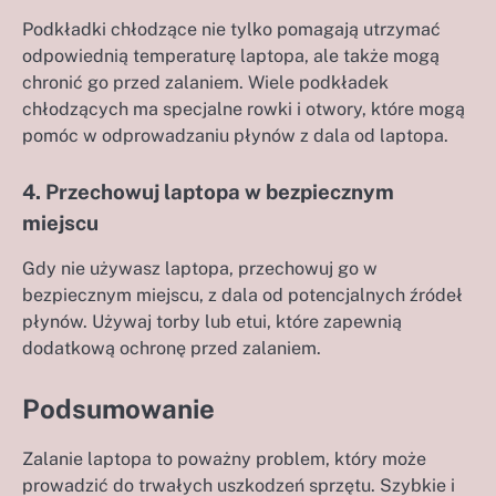
Podkładki chłodzące nie tylko pomagają utrzymać
odpowiednią temperaturę laptopa, ale także mogą
chronić go przed zalaniem. Wiele podkładek
chłodzących ma specjalne rowki i otwory, które mogą
pomóc w odprowadzaniu płynów z dala od laptopa.
4. Przechowuj laptopa w bezpiecznym
miejscu
Gdy nie używasz laptopa, przechowuj go w
bezpiecznym miejscu, z dala od potencjalnych źródeł
płynów. Używaj torby lub etui, które zapewnią
dodatkową ochronę przed zalaniem.
Podsumowanie
Zalanie laptopa to poważny problem, który może
prowadzić do trwałych uszkodzeń sprzętu. Szybkie i