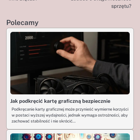
sprzętu?
Polecamy
Jak podkręcić kartę graficzną bezpiecznie
Podkręcanie karty graficznej może przynieść wymierne korzyści
w postaci wyższej wydajności, jednak wymaga ostrożności, aby
zachować stabilność i nie skrócić…