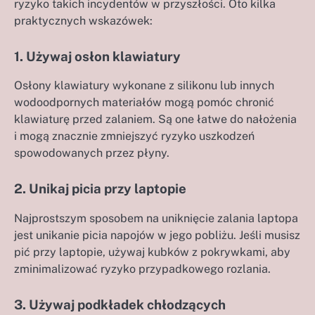
ryzyko takich incydentów w przyszłości. Oto kilka
praktycznych wskazówek:
1. Używaj osłon klawiatury
Osłony klawiatury wykonane z silikonu lub innych
wodoodpornych materiałów mogą pomóc chronić
klawiaturę przed zalaniem. Są one łatwe do nałożenia
i mogą znacznie zmniejszyć ryzyko uszkodzeń
spowodowanych przez płyny.
2. Unikaj picia przy laptopie
Najprostszym sposobem na uniknięcie zalania laptopa
jest unikanie picia napojów w jego pobliżu. Jeśli musisz
pić przy laptopie, używaj kubków z pokrywkami, aby
zminimalizować ryzyko przypadkowego rozlania.
3. Używaj podkładek chłodzących