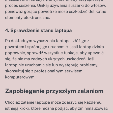
proces suszenia. Unikaj używania suszarki do włosów,
ponieważ gorące powietrze może uszkodzić delikatne
elementy elektroniczne.
4. Sprawdzenie stanu laptopa
Po dokładnym wysuszeniu laptopa, złóż go z
powrotem i spróbuj go uruchomić. Jeśli laptop działa
poprawnie, sprawdź wszystkie funkcje, aby upewnić
się, że nie ma żadnych ukrytych uszkodzeń. Jeśli
laptop nie uruchamia się lub występują problemy,
skonsultuj się z profesjonalnym serwisem
komputerowym.
Zapobieganie przyszłym zalaniom
Chociaż zalanie laptopa może zdarzyć się każdemu,
istnieją kroki, które można podjąć, aby zminimalizować