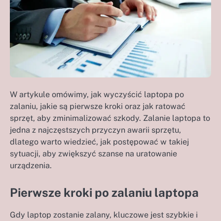
W artykule omówimy, jak wyczyścić laptopa po
zalaniu, jakie są pierwsze kroki oraz jak ratować
sprzęt, aby zminimalizować szkody. Zalanie laptopa to
jedna z najczęstszych przyczyn awarii sprzętu,
dlatego warto wiedzieć, jak postępować w takiej
sytuacji, aby zwiększyć szanse na uratowanie
urządzenia.
Pierwsze kroki po zalaniu laptopa
Gdy laptop zostanie zalany, kluczowe jest szybkie i