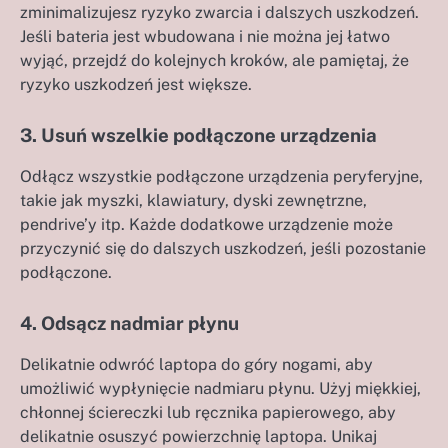
zminimalizujesz ryzyko zwarcia i dalszych uszkodzeń.
Jeśli bateria jest wbudowana i nie można jej łatwo
wyjąć, przejdź do kolejnych kroków, ale pamiętaj, że
ryzyko uszkodzeń jest większe.
3. Usuń wszelkie podłączone urządzenia
Odłącz wszystkie podłączone urządzenia peryferyjne,
takie jak myszki, klawiatury, dyski zewnętrzne,
pendrive’y itp. Każde dodatkowe urządzenie może
przyczynić się do dalszych uszkodzeń, jeśli pozostanie
podłączone.
4. Odsącz nadmiar płynu
Delikatnie odwróć laptopa do góry nogami, aby
umożliwić wypłynięcie nadmiaru płynu. Użyj miękkiej,
chłonnej ściereczki lub ręcznika papierowego, aby
delikatnie osuszyć powierzchnię laptopa. Unikaj