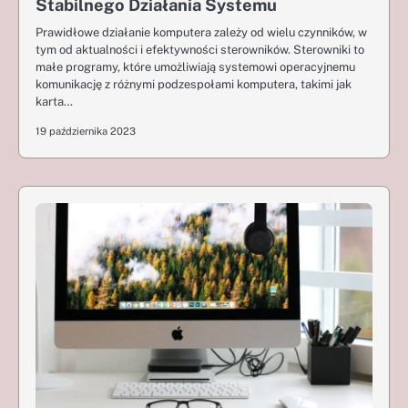
Stabilnego Działania Systemu
Prawidłowe działanie komputera zależy od wielu czynników, w
tym od aktualności i efektywności sterowników. Sterowniki to
małe programy, które umożliwiają systemowi operacyjnemu
komunikację z różnymi podzespołami komputera, takimi jak
karta…
19 października 2023