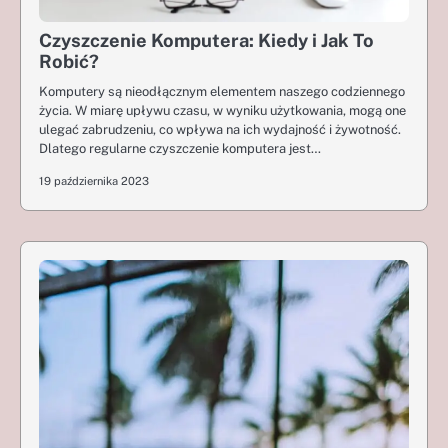
Czyszczenie Komputera: Kiedy i Jak To
Robić?
Komputery są nieodłącznym elementem naszego codziennego
życia. W miarę upływu czasu, w wyniku użytkowania, mogą one
ulegać zabrudzeniu, co wpływa na ich wydajność i żywotność.
Dlatego regularne czyszczenie komputera jest…
19 października 2023