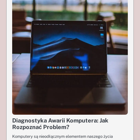
Diagnostyka Awarii Komputera: Jak
Rozpoznać Problem?
Komputery są nieodłącznym elementem naszego życia