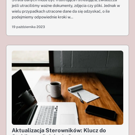
jeśli utraciliśmy ważne dokumenty, zdjęcia czy pliki. Jednak w
wielu przypadkach utracone dane da się odzyskać, o ile
podejmiemy odpowiednie kroki w…
19 października 2023
Aktualizacja Sterowników: Klucz do