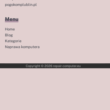
pogokomplublin.pl
Menu
Home
Blog
Kategorie
Naprawa komputera
Copyright © 2026
repair-computer.eu