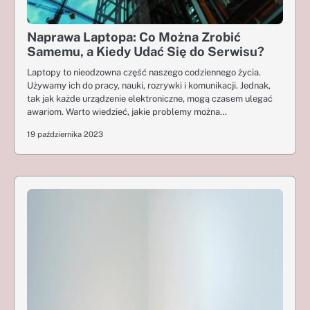
Naprawa Laptopa: Co Można Zrobić
Samemu, a Kiedy Udać Się do Serwisu?
Laptopy to nieodzowna część naszego codziennego życia.
Używamy ich do pracy, nauki, rozrywki i komunikacji. Jednak,
tak jak każde urządzenie elektroniczne, mogą czasem ulegać
awariom. Warto wiedzieć, jakie problemy można…
19 października 2023