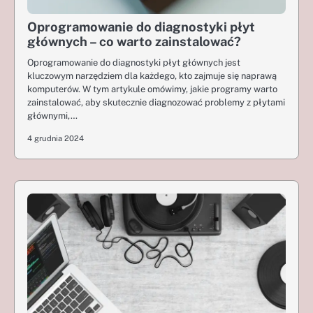
Oprogramowanie do diagnostyki płyt
głównych – co warto zainstalować?
Oprogramowanie do diagnostyki płyt głównych jest
kluczowym narzędziem dla każdego, kto zajmuje się naprawą
komputerów. W tym artykule omówimy, jakie programy warto
zainstalować, aby skutecznie diagnozować problemy z płytami
głównymi,…
4 grudnia 2024