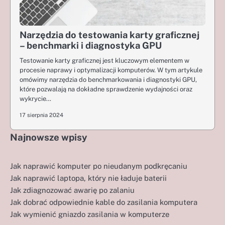
Narzędzia do testowania karty graficznej
– benchmarki i diagnostyka GPU
Testowanie karty graficznej jest kluczowym elementem w
procesie naprawy i optymalizacji komputerów. W tym artykule
omówimy narzędzia do benchmarkowania i diagnostyki GPU,
które pozwalają na dokładne sprawdzenie wydajności oraz
wykrycie…
17 sierpnia 2024
Najnowsze wpisy
Jak naprawić komputer po nieudanym podkręcaniu
Jak naprawić laptopa, który nie ładuje baterii
Jak zdiagnozować awarię po zalaniu
Jak dobrać odpowiednie kable do zasilania komputera
Jak wymienić gniazdo zasilania w komputerze