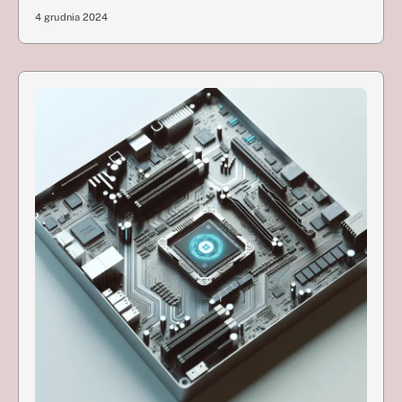
4 grudnia 2024