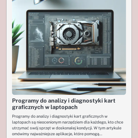
Programy do analizy i diagnostyki kart
graficznych w laptopach
Programy do analizy i diagnostyki kart graficznych w
laptopach są nieocenionym narzędziem dla każdego, kto chce
utrzymać swój sprzęt w doskonałej kondycji. W tym artykule
omówimy najważniejsze aplikacje, które pomogą…