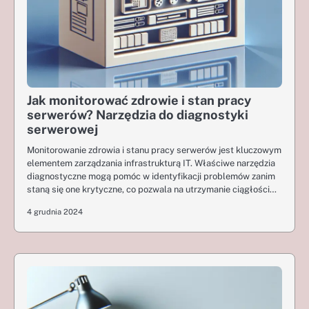
Jak monitorować zdrowie i stan pracy
serwerów? Narzędzia do diagnostyki
serwerowej
Monitorowanie zdrowia i stanu pracy serwerów jest kluczowym
elementem zarządzania infrastrukturą IT. Właściwe narzędzia
diagnostyczne mogą pomóc w identyfikacji problemów zanim
staną się one krytyczne, co pozwala na utrzymanie ciągłości…
4 grudnia 2024