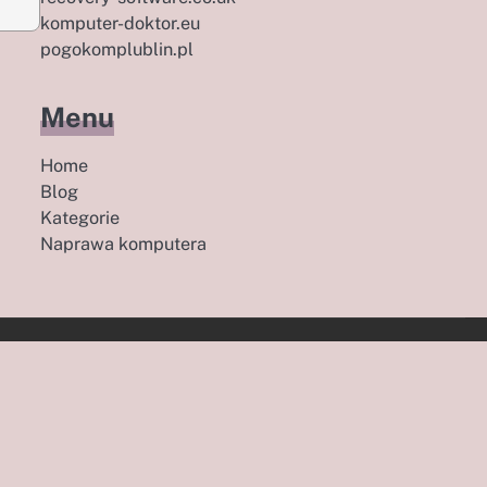
komputer-doktor.eu
pogokomplublin.pl
Menu
Home
Blog
Kategorie
Naprawa komputera