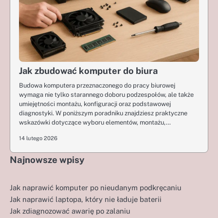
Jak zbudować komputer do biura
Budowa komputera przeznaczonego do pracy biurowej
wymaga nie tylko starannego doboru podzespołów, ale także
umiejętności montażu, konfiguracji oraz podstawowej
diagnostyki. W poniższym poradniku znajdziesz praktyczne
wskazówki dotyczące wyboru elementów, montażu,…
14 lutego 2026
Najnowsze wpisy
Jak naprawić komputer po nieudanym podkręcaniu
Jak naprawić laptopa, który nie ładuje baterii
Jak zdiagnozować awarię po zalaniu