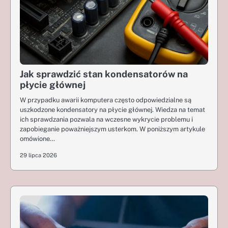
Jak sprawdzić stan kondensatorów na
płycie głównej
W przypadku awarii komputera często odpowiedzialne są
uszkodzone kondensatory na płycie głównej. Wiedza na temat
ich sprawdzania pozwala na wczesne wykrycie problemu i
zapobieganie poważniejszym usterkom. W poniższym artykule
omówione…
29 lipca 2026