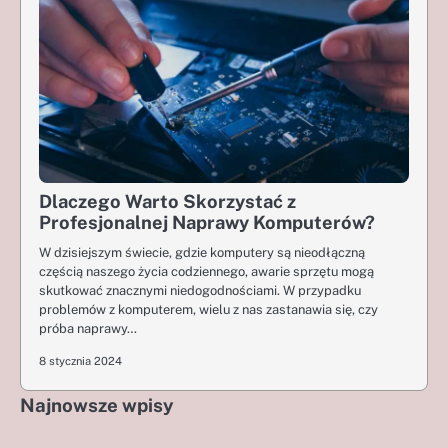
Dlaczego Warto Skorzystać z
Profesjonalnej Naprawy Komputerów?
W dzisiejszym świecie, gdzie komputery są nieodłączną
częścią naszego życia codziennego, awarie sprzętu mogą
skutkować znacznymi niedogodnościami. W przypadku
problemów z komputerem, wielu z nas zastanawia się, czy
próba naprawy…
8 stycznia 2024
Najnowsze wpisy