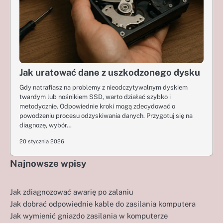
Jak uratować dane z uszkodzonego dysku
Gdy natrafiasz na problemy z nieodczytywalnym dyskiem
twardym lub nośnikiem SSD, warto działać szybko i
metodycznie. Odpowiednie kroki mogą zdecydować o
powodzeniu procesu odzyskiwania danych. Przygotuj się na
diagnozę, wybór…
20 stycznia 2026
Najnowsze wpisy
Jak zdiagnozować awarię po zalaniu
Jak dobrać odpowiednie kable do zasilania komputera
Jak wymienić gniazdo zasilania w komputerze