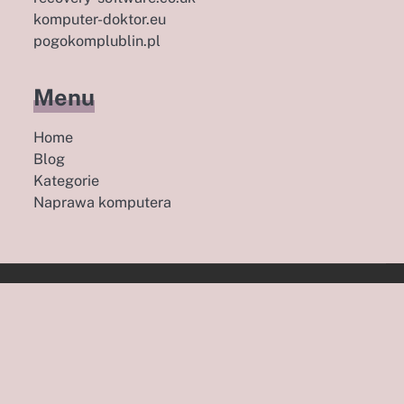
komputer-doktor.eu
pogokomplublin.pl
Menu
Home
Blog
Kategorie
Naprawa komputera