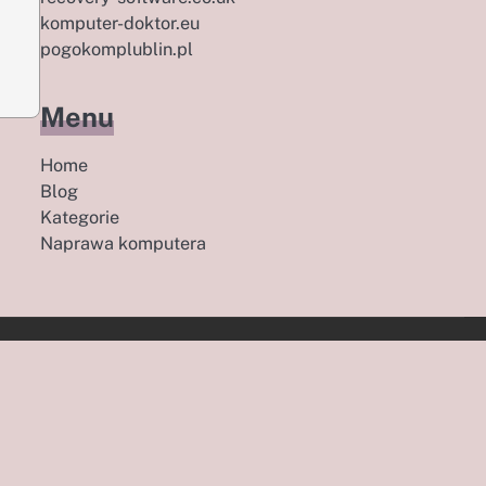
komputer-doktor.eu
pogokomplublin.pl
Menu
Home
Blog
Kategorie
Naprawa komputera