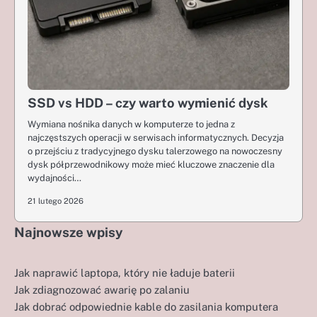
SSD vs HDD – czy warto wymienić dysk
Wymiana nośnika danych w komputerze to jedna z
najczęstszych operacji w serwisach informatycznych. Decyzja
o przejściu z tradycyjnego dysku talerzowego na nowoczesny
dysk półprzewodnikowy może mieć kluczowe znaczenie dla
wydajności…
21 lutego 2026
Najnowsze wpisy
Jak naprawić laptopa, który nie ładuje baterii
Jak zdiagnozować awarię po zalaniu
Jak dobrać odpowiednie kable do zasilania komputera