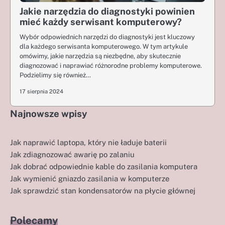
Jakie narzędzia do diagnostyki powinien
mieć każdy serwisant komputerowy?
Wybór odpowiednich narzędzi do diagnostyki jest kluczowy
dla każdego serwisanta komputerowego. W tym artykule
omówimy, jakie narzędzia są niezbędne, aby skutecznie
diagnozować i naprawiać różnorodne problemy komputerowe.
Podzielimy się również…
17 sierpnia 2024
Najnowsze wpisy
Jak naprawić laptopa, który nie ładuje baterii
Jak zdiagnozować awarię po zalaniu
Jak dobrać odpowiednie kable do zasilania komputera
Jak wymienić gniazdo zasilania w komputerze
Jak sprawdzić stan kondensatorów na płycie głównej
Polecamy