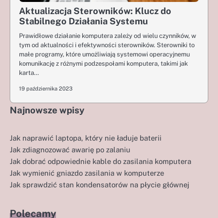
Aktualizacja Sterowników: Klucz do
Stabilnego Działania Systemu
Prawidłowe działanie komputera zależy od wielu czynników, w
tym od aktualności i efektywności sterowników. Sterowniki to
małe programy, które umożliwiają systemowi operacyjnemu
komunikację z różnymi podzespołami komputera, takimi jak
karta…
19 października 2023
Najnowsze wpisy
Jak naprawić laptopa, który nie ładuje baterii
Jak zdiagnozować awarię po zalaniu
Jak dobrać odpowiednie kable do zasilania komputera
Jak wymienić gniazdo zasilania w komputerze
Jak sprawdzić stan kondensatorów na płycie głównej
Polecamy