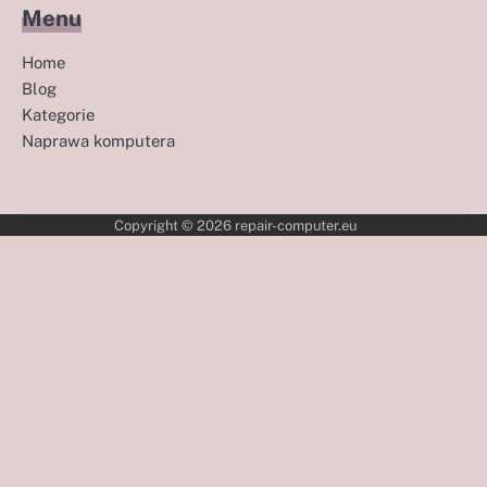
Menu
Home
Blog
Kategorie
Naprawa komputera
Copyright © 2026
repair-computer.eu