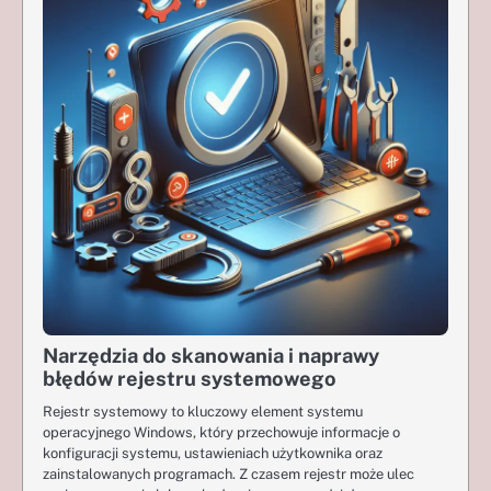
Narzędzia do skanowania i naprawy
błędów rejestru systemowego
Rejestr systemowy to kluczowy element systemu
operacyjnego Windows, który przechowuje informacje o
konfiguracji systemu, ustawieniach użytkownika oraz
zainstalowanych programach. Z czasem rejestr może ulec