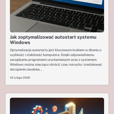
Jak zoptymalizować autostart systemu
Windows
Optymalizacja autostartu jest kluczowym krokiem w dbaniu o
szybkość i stabilność komputera. Dzięki odpowiedniemu
zarządzaniu programami uruchamianymi wraz z systemem
Windows można znacząco skrócić czas rozruchu i zredukować
obciążenie zasobów…
16 lutego 2026