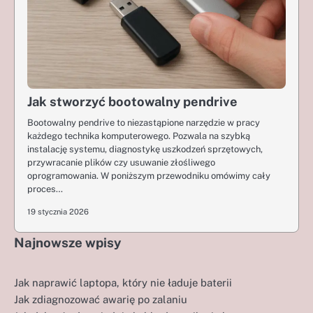
Jak stworzyć bootowalny pendrive
Bootowalny pendrive to niezastąpione narzędzie w pracy
każdego technika komputerowego. Pozwala na szybką
instalację systemu, diagnostykę uszkodzeń sprzętowych,
przywracanie plików czy usuwanie złośliwego
oprogramowania. W poniższym przewodniku omówimy cały
proces…
19 stycznia 2026
Najnowsze wpisy
Jak naprawić laptopa, który nie ładuje baterii
Jak zdiagnozować awarię po zalaniu