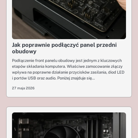
Jak poprawnie podłączyć panel przedni
obudowy
Podłączenie front panelu obudowy jest jednym z kluczowych
etapów składania komputera. Właściwe zamocowanie złączy
wpływa na poprawne działanie przycisków zasilania, diod LED
i portów USB oraz audio. Poniżej znajduje się…
27 maja 2026