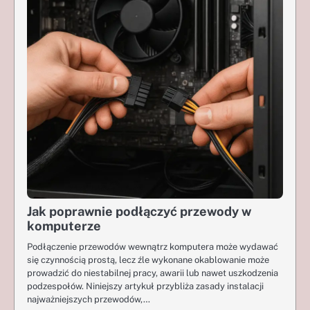
Jak poprawnie podłączyć przewody w
komputerze
Podłączenie przewodów wewnątrz komputera może wydawać
się czynnością prostą, lecz źle wykonane okablowanie może
prowadzić do niestabilnej pracy, awarii lub nawet uszkodzenia
podzespołów. Niniejszy artykuł przybliża zasady instalacji
najważniejszych przewodów,…