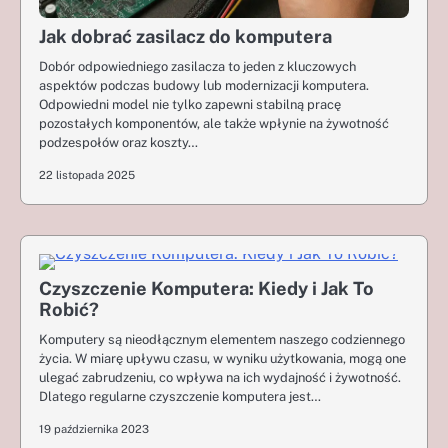
Jak dobrać zasilacz do komputera
Dobór odpowiedniego zasilacza to jeden z kluczowych
aspektów podczas budowy lub modernizacji komputera.
Odpowiedni model nie tylko zapewni stabilną pracę
pozostałych komponentów, ale także wpłynie na żywotność
podzespołów oraz koszty…
22 listopada 2025
Czyszczenie Komputera: Kiedy i Jak To
Robić?
Komputery są nieodłącznym elementem naszego codziennego
życia. W miarę upływu czasu, w wyniku użytkowania, mogą one
ulegać zabrudzeniu, co wpływa na ich wydajność i żywotność.
Dlatego regularne czyszczenie komputera jest…
19 października 2023