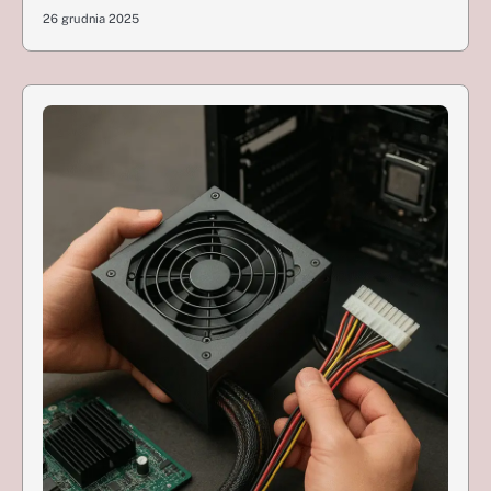
26 grudnia 2025