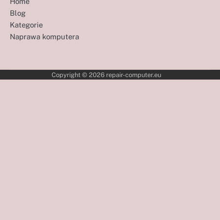
Home
Blog
Kategorie
Naprawa komputera
Copyright © 2026
repair-computer.eu