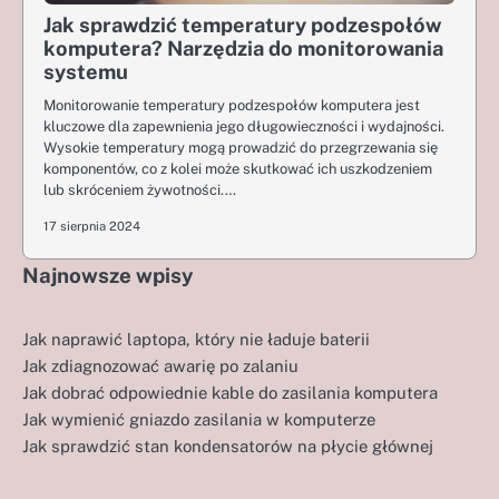
Jak sprawdzić temperatury podzespołów
komputera? Narzędzia do monitorowania
systemu
Monitorowanie temperatury podzespołów komputera jest
kluczowe dla zapewnienia jego długowieczności i wydajności.
Wysokie temperatury mogą prowadzić do przegrzewania się
komponentów, co z kolei może skutkować ich uszkodzeniem
lub skróceniem żywotności.…
17 sierpnia 2024
Najnowsze wpisy
Jak naprawić laptopa, który nie ładuje baterii
Jak zdiagnozować awarię po zalaniu
Jak dobrać odpowiednie kable do zasilania komputera
Jak wymienić gniazdo zasilania w komputerze
Jak sprawdzić stan kondensatorów na płycie głównej