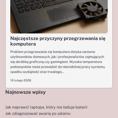
Najczęstsze przyczyny przegrzewania się
komputera
Problem przegrzewania się komputera dotyka zarówno
użytkowników domowych, jak i profesjonalistów zajmujących
się obróbką graficzną czy gamingiem. Wysoka temperatura
podzespołów może prowadzić do niestabilnej pracy systemu,
spadku wydajność oraz trwałego…
19 lutego 2026
Najnowsze wpisy
Jak naprawić laptopa, który nie ładuje baterii
Jak zdiagnozować awarię po zalaniu