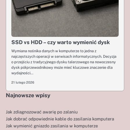
SSD vs HDD – czy warto wymienić dysk
Wymiana nośnika danych w komputerze to jedna z
najczęstszych operacji w serwisach informatycznych. Decyzja
o przejściu z tradycyjnego dysku talerzowego na nowoczesny
dysk półprzewodnikowy może mieć kluczowe znaczenie dla
wydajności…
21 lutego 2026
Najnowsze wpisy
Jak zdiagnozować awarię po zalaniu
Jak dobrać odpowiednie kable do zasilania komputera
Jak wymienić gniazdo zasilania w komputerze