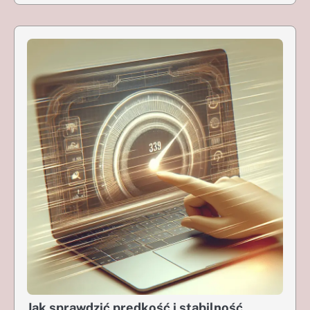
Jak sprawdzić prędkość i stabilność