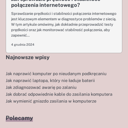
połączenia internetowego?
Sprawdzanie prędkości i stabilności połączenia internetowego
jest kluczowym elementem w diagnostyce problemów z siecią.
W tym artykule omówimy, jak dokładnie przeprowadzić testy
prędkości oraz jak monitorować stabilność połączenia, aby
zapewnić…
4 grudnia 2024
Najnowsze wpisy
Jak naprawić komputer po nieudanym podkręcaniu
Jak naprawić laptopa, który nie ładuje baterii
Jak zdiagnozować awarię po zalaniu
Jak dobrać odpowiednie kable do zasilania komputera
Jak wymienić gniazdo zasilania w komputerze
Polecamy