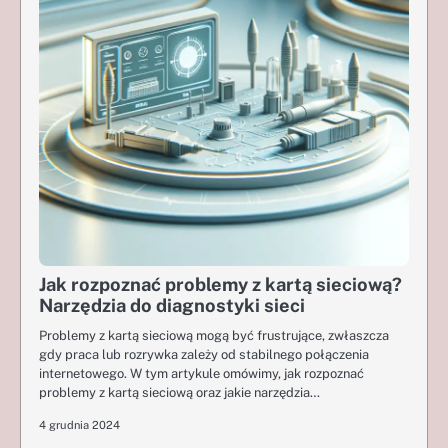
Jak rozpoznać problemy z kartą sieciową?
Narzędzia do diagnostyki sieci
Problemy z kartą sieciową mogą być frustrujące, zwłaszcza
gdy praca lub rozrywka zależy od stabilnego połączenia
internetowego. W tym artykule omówimy, jak rozpoznać
problemy z kartą sieciową oraz jakie narzędzia…
4 grudnia 2024