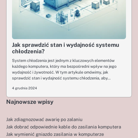
Jak sprawdzić stan i wydajność systemu
chłodzenia?
System chłodzenia jest jednym z kluczowych elementów
każdego komputera, który ma bezpośredni wpływ na jego
wydajność i żywotność. W tym artykule omówimy, jak
sprawdzić stan i wydajność systemu chłodzenia, aby…
4 grudnia 2024
Najnowsze wpisy
Jak zdiagnozować awarię po zalaniu
Jak dobrać odpowiednie kable do zasilania komputera
Jak wymienić gniazdo zasilania w komputerze