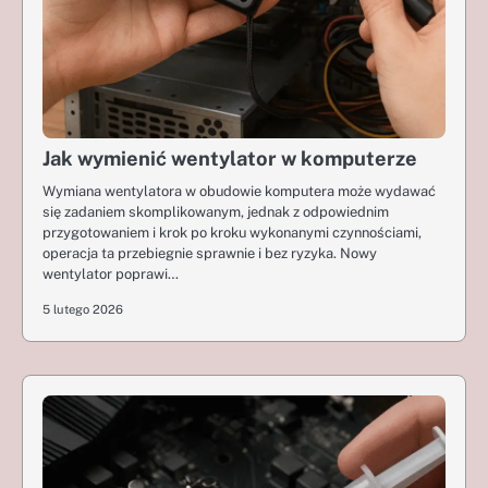
Jak wymienić wentylator w komputerze
Wymiana wentylatora w obudowie komputera może wydawać
się zadaniem skomplikowanym, jednak z odpowiednim
przygotowaniem i krok po kroku wykonanymi czynnościami,
operacja ta przebiegnie sprawnie i bez ryzyka. Nowy
wentylator poprawi…
5 lutego 2026