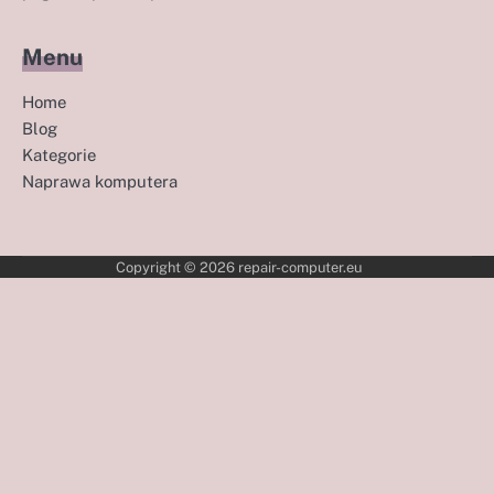
Menu
Home
Blog
Kategorie
Naprawa komputera
Copyright © 2026
repair-computer.eu