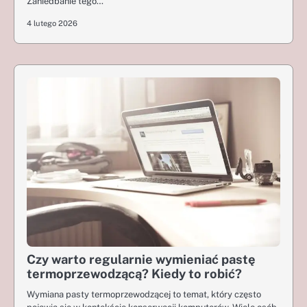
Zaniedbanie tego…
4 lutego 2026
Czy warto regularnie wymieniać pastę
termoprzewodzącą? Kiedy to robić?
Wymiana pasty termoprzewodzącej to temat, który często