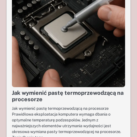
Jak wymienić pastę termoprzewodzącą na
procesorze
Jak wymienić pastę termoprzewodzącą na procesorze
Prawidłowa eksploatacja komputera wymaga dbania o
optymalne temperaturę podzespołów. Jednym z
najważniejszych elementów utrzymania wydajności jest
okresowa wymiana pasty termoprzewodzącej na procesorze.