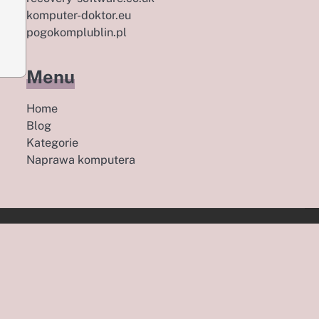
komputer-doktor.eu
pogokomplublin.pl
Menu
Home
Blog
Kategorie
Naprawa komputera