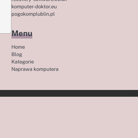
komputer-doktor.eu
pogokomplublin.pl
Menu
Home
Blog
Kategorie
Naprawa komputera